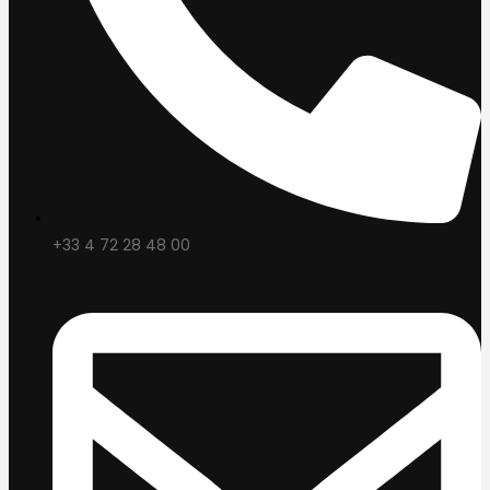
+33 4 72 28 48 00