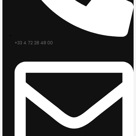
+33 4 72 28 48 00