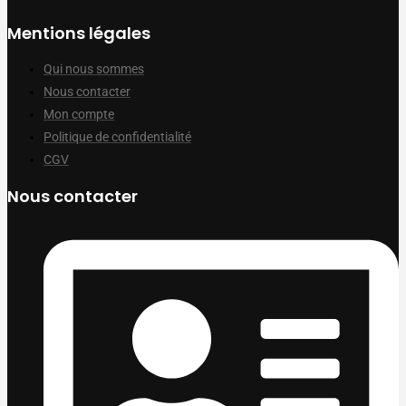
Mentions légales
Qui nous sommes
Nous contacter
Mon compte
Politique de confidentialité
CGV
Nous contacter