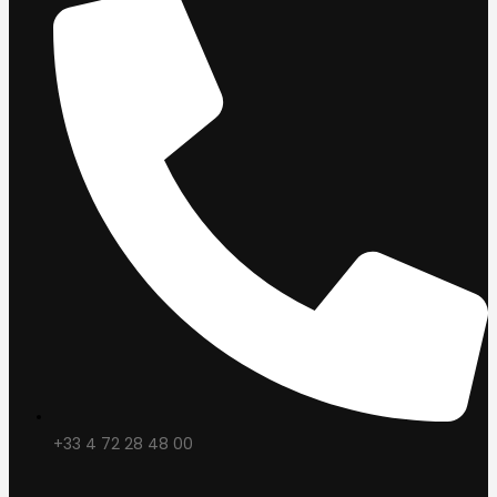
+33 4 72 28 48 00