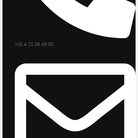
+33 4 72 28 48 00