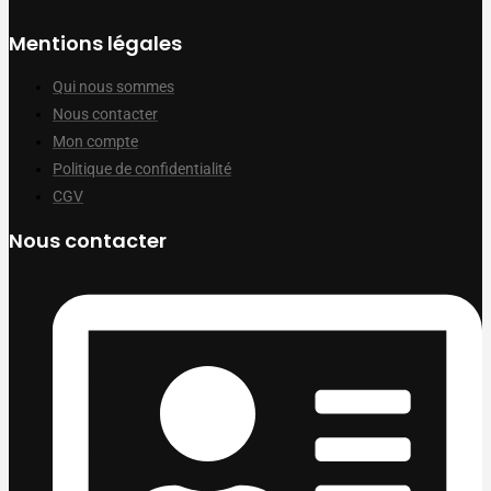
Mentions légales
Qui nous sommes
Nous contacter
Mon compte
Politique de confidentialité
CGV
Nous contacter