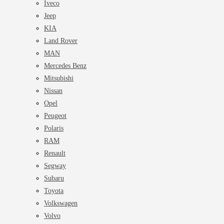
Iveco
Jeep
KIA
Land Rover
MAN
Mercedes Benz
Mitsubishi
Nissan
Opel
Peugeot
Polaris
RAM
Renault
Segway
Subaru
Toyota
Volkswagen
Volvo