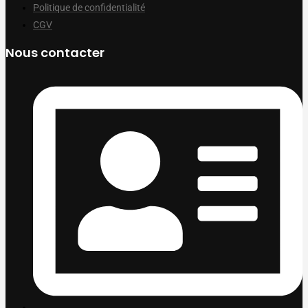
Politique de confidentialité
CGV
Nous contacter