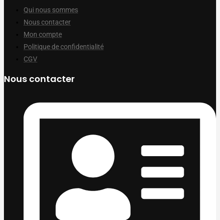
Qui nous sommes
Nous contacter
Mon compte
Politique de confidentialité
CGV
Nous contacter