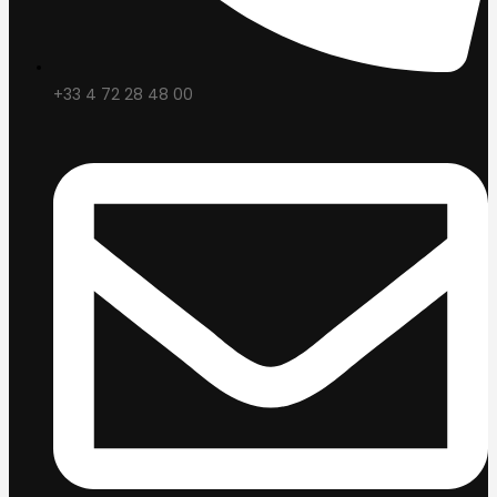
+33 4 72 28 48 00