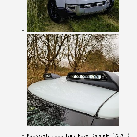
Pods de toit pour Land Rover Defender (2020+)