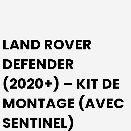
LAND ROVER
DEFENDER
(2020+) – KIT DE
MONTAGE (AVEC
SENTINEL)