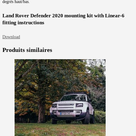
degrés haut/bas.
Land Rover Defender 2020 mounting kit with Linear-6
fitting instructions
Download
Produits similaires