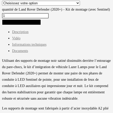
quantité de Land Rover Defender (2020+) - Kit de montage (avec Sentinel)
AJOUTER AU PANIER
Description
Vidéo
Informations techniques
Documents
Utilisant des supports de montage noir satiné dissimulés derrière l’entourage
du pare-chocs, le kit d’intégration de véhicule Lazer Lamps pour le Land
Rover Defender (2020+) permet de monter une paire de nos phares de
conduite à LED Sentinel de pointe, pour une installation de feux de
conduite à LED auxiliaires qui impressionne jour et nuit. Le kit comprend
des barres stabilisatrices pour garantir que chaque lampe est entièrement
robuste et sécurisée sans aucune vibration indésirable.
Les supports de montage sont fabriqués à partir d’acier inoxydable A2 plié