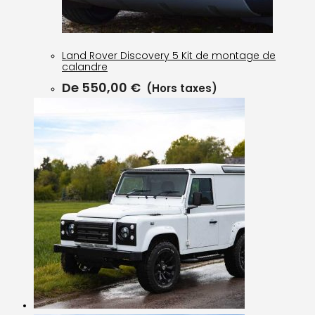
Land Rover Discovery 5 Kit de montage de
calandre
De
550,00
€
(Hors taxes)