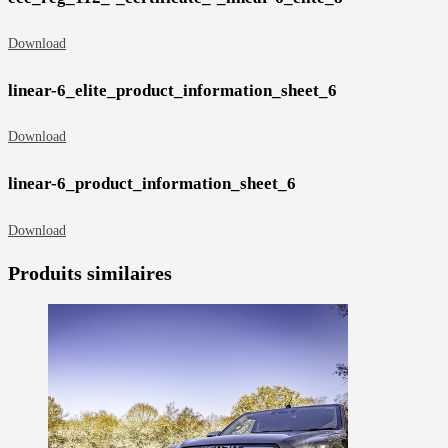
Download
linear-6_elite_product_information_sheet_6
Download
linear-6_product_information_sheet_6
Download
Produits similaires