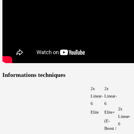
Informations techniques
2x
2x
Linear-
Linear-
6
6
2x
Elite
Elite+
Linear-
(E-
6
Boost /