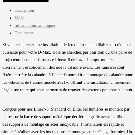
Description
Vidéo
Informations techniques
Documents
Si vous recherchez une installation de feux de route auxiliaires discrète mais
puissante pour votre D-Max, alors ne cherchez pas plus loin qu’une paire de
projecteurs haute performance Linear-6 de Lazer Lamps, montés
discrètement et solidement derrière la calandre avant. Les lumières sont
fixées derrière la calandre, à l’aide de notre kit de montage de calandre pour
les véhicules de l’année modèle 2021+, offrant une installation entièrement
légale sur route qui vous permettra de trouver des excuses pour sortir la nuit
!
Conçues pour nos Linear-6, Standard ou Elite, les lumières se montent par
paires sur la barre de support métallique derrière la grille avant. Utilisant
des supports de montage en acier inoxydable, l’installation est rapide et
simple à réaliser avec les instructions de montage et de câblage fournies. Un