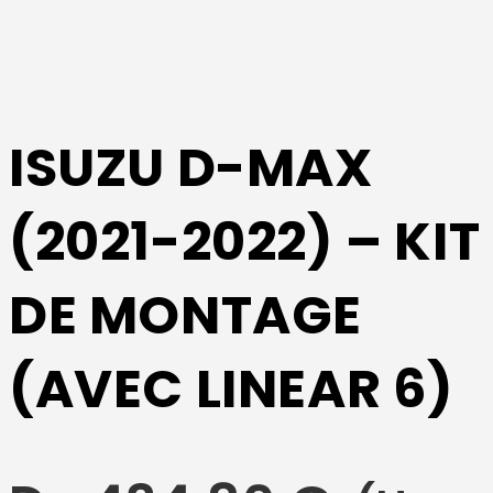
ISUZU D-MAX
(2021-2022) – KIT
DE MONTAGE
(AVEC LINEAR 6)