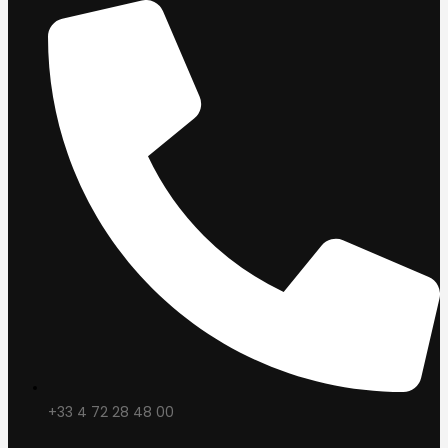
+33 4 72 28 48 00