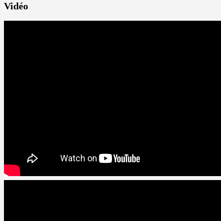
Vidéo