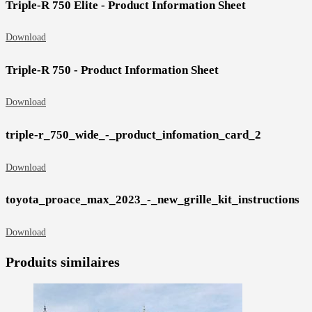
Triple-R 750 Elite - Product Information Sheet
Download
Triple-R 750 - Product Information Sheet
Download
triple-r_750_wide_-_product_infomation_card_2
Download
toyota_proace_max_2023_-_new_grille_kit_instructions
Download
Produits similaires