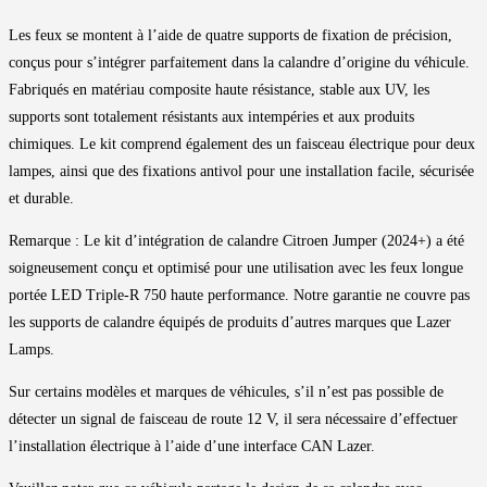
Les feux se montent à l’aide de quatre supports de fixation de précision,
conçus pour s’intégrer parfaitement dans la calandre d’origine du véhicule.
Fabriqués en matériau composite haute résistance, stable aux UV, les
supports sont totalement résistants aux intempéries et aux produits
chimiques. Le kit comprend également des un faisceau électrique pour deux
lampes, ainsi que des fixations antivol pour une installation facile, sécurisée
et durable.
Remarque : Le kit d’intégration de calandre Citroen Jumper (2024+) a été
soigneusement conçu et optimisé pour une utilisation avec les feux longue
portée LED Triple-R 750 haute performance. Notre garantie ne couvre pas
les supports de calandre équipés de produits d’autres marques que Lazer
Lamps.
Sur certains modèles et marques de véhicules, s’il n’est pas possible de
détecter un signal de faisceau de route 12 V, il sera nécessaire d’effectuer
l’installation électrique à l’aide d’une interface CAN Lazer.