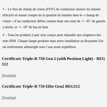
† – Le flux de champ de vision (FOV) du conducteur mesure les lumens
effectifs en tenant compte de la quantité de lumière dans le « champ de
vision » d’un conducteur défini comme étant une zone de +/- 45° de gauche
à droite, et +/- 10° de bas en haut.
# – Tous les produits Lazer sont conçus pour répondre aux exigences des
tests IP68. Chaque lampe produite dans notre installation au Royaume-Uni
est entièrement submergée sous l’eau avant expédition.
Certificate Triple-R 750 Gen 2 (with Position Light) - REG
112
Download
Certificate Triple-R 750 Elite Gen2 REG112
Download