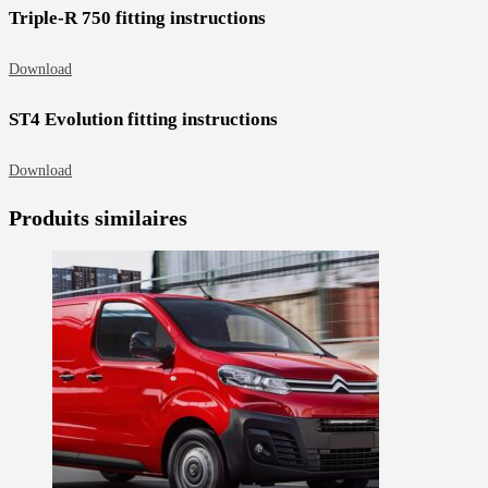
Triple-R 750 fitting instructions
Download
ST4 Evolution fitting instructions
Download
Produits similaires