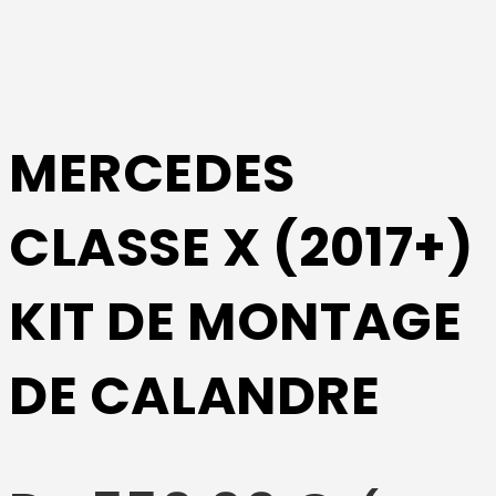
MERCEDES
CLASSE X (2017+)
KIT DE MONTAGE
DE CALANDRE