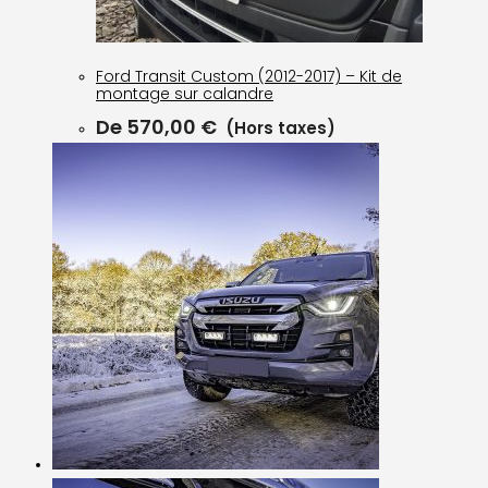
Ford Transit Custom (2012-2017) – Kit de
montage sur calandre
De
570,00
€
(Hors taxes)