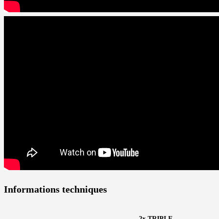
Informations techniques
2x TRIPLE-