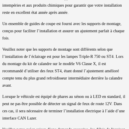
intempéries et aux produits chimiques pour garantir que votre installation
reste en excellent état année après année.
Un ensemble de guides de coupe est fourni avec les supports de montage,
conçus pour faciliter l’installation et assurer un ajustement parfait à chaque
fois.
Veuillez noter que les supports de montage sont différents selon que
l’installation de l’éclairage est pour les lampes Triple-R 750 ou ST4. Lors
du montage du kit de calandre sur le modèle V6 Classe X, il est
recommandé d’utiliser des feux ST4, étant donné l’ajustement amélioré
compte tenu du plus grand refroidisseur intermédiaire derrière la calandre
avant.
Lorsque le véhicule est équipé de phares au xénon ou à LED en standard, il
peut ne pas être possible de détecter un signal de feux de route 12V. Dans
ces cas, il sera nécessaire de terminer l’installation électrique à l’aide d’une
interface CAN Lazer.