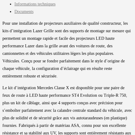
Informations techniques
Documents
Pour une installation de projecteurs auxiliaires de qualité constructeur, les
kits d’intégration Lazer Grille sont des supports de montage sur mesure qui
permettent un montage rapide et facile des projecteurs LED haute
performance Lazer dans la grille avant des voitures de route, des
camionnettes et des véhicules utilitaires légers les plus populaires.
Véhicules. Conçu pour se fondre parfaitement dans le style d’origine de
chaque véhicule, la configuration d’éclairage qui en résulte reste
entièrement robuste et sécurisée.
Le kit d’intégration Mercedes Classe X est disponible pour une paire de
feux de route à LED haute performance ST4 Evolution ou Triple-R 750,
plus un kit de câblage, ainsi que 4 supports conçus avec précision pour
s’emboîter parfaitement avec la calandre centrale standard du véhicule, avec
plus de solidité et de sécurité grâce aux vis autotaraudeuses (en plastique)
fournies. Fabriqués à partir de matériau ASA, connu pour son excellente
résistance et sa stabilité aux UV, les supports sont entièrement résistants aux