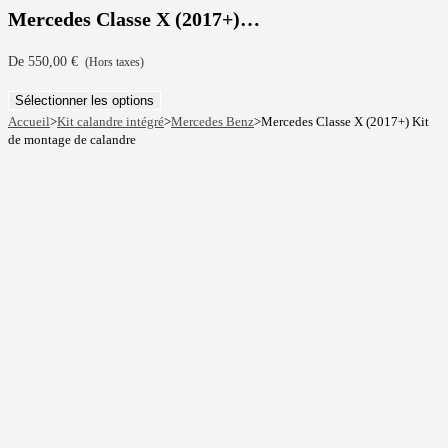
Mercedes Classe X (2017+)…
De
550,00
€
(Hors taxes)
Sélectionner les options
Accueil
>
Kit calandre intégré
>
Mercedes Benz
>
Mercedes Classe X (2017+) Kit
de montage de calandre