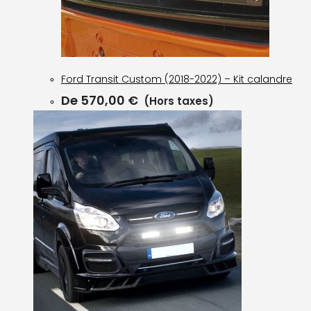
Ford Transit Custom (2018-2022) – Kit calandre
De
570,00
€
(Hors taxes)