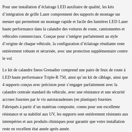
Pour une installation d’éclairage LED auxiliaire de qualité, les kits
d’intégration de grille Lazer comprennent des supports de montage sur
mesure qui permettent un montage rapide et facile des lumières LED Lazer
haute performance dans la calandre des voitures de route, camionnettes et
véhicules commerciaux. Conçue pour s’intégrer parfaitement au style
d’origine de chaque véhicule, la configuration d’éclairage résultante reste
entièrement robuste et sécurisée, avec une protection supplémentaire contre
le vol.
Le kit de calandre Ineos Grenadier comprend une paire de feux de route à
LED haute performance Triple-R 750, ainsi qu’un kit de câblage, ainsi que
4 supports conçus avec précision pour s’engager parfaitement avec la
calandre centrale standard du véhicule, avec une résistance et une sécurité
accrues fournies par le vis autotaraudeuses (en plastique) fournies.
Fabriqués à partir d’un matériau composite, connu pour son excellente
résistance et sa stabilité aux UV, les supports sont entièrement résistants aux
intempéries et aux produits chimiques pour garantir que votre installation
reste en excellent état année après année.