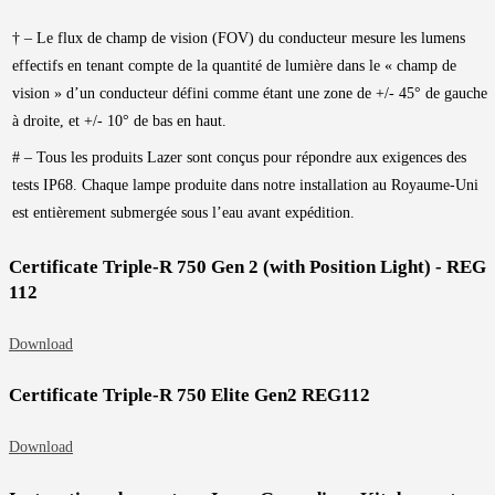
† – Le flux de champ de vision (FOV) du conducteur mesure les lumens
effectifs en tenant compte de la quantité de lumière dans le « champ de
vision » d’un conducteur défini comme étant une zone de +/- 45° de gauche
à droite, et +/- 10° de bas en haut.
# – Tous les produits Lazer sont conçus pour répondre aux exigences des
tests IP68. Chaque lampe produite dans notre installation au Royaume-Uni
est entièrement submergée sous l’eau avant expédition.
Certificate Triple-R 750 Gen 2 (with Position Light) - REG
112
Download
Certificate Triple-R 750 Elite Gen2 REG112
Download