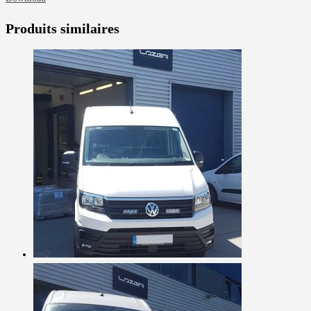
Produits similaires