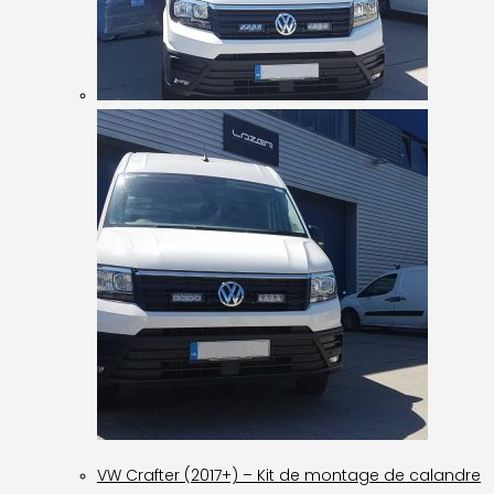
VW Crafter (2017+) – Kit de montage de calandre