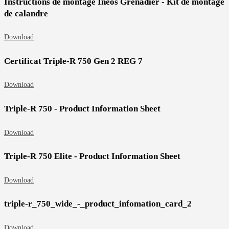
Instructions de montage Ineos Grenadier - Kit de montage
de calandre
Download
Certificat Triple-R 750 Gen 2 REG 7
Download
Triple-R 750 - Product Information Sheet
Download
Triple-R 750 Elite - Product Information Sheet
Download
triple-r_750_wide_-_product_infomation_card_2
Download