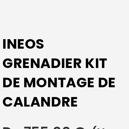
INEOS
GRENADIER KIT
DE MONTAGE DE
CALANDRE