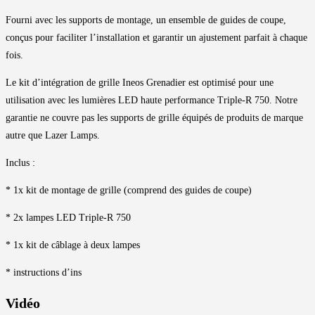
Fourni avec les supports de montage, un ensemble de guides de coupe,
conçus pour faciliter l’installation et garantir un ajustement parfait à chaque
fois.
Le kit d’intégration de grille Ineos Grenadier est optimisé pour une
utilisation avec les lumières LED haute performance Triple-R 750. Notre
garantie ne couvre pas les supports de grille équipés de produits de marque
autre que Lazer Lamps.
Inclus :
* 1x kit de montage de grille (comprend des guides de coupe)
* 2x lampes LED Triple-R 750
* 1x kit de câblage à deux lampes
* instructions d’ins
Vidéo