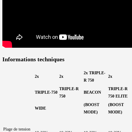
Informations techniques
2x TRIPLE-
2x
2x
2x
R 750
TRIPLE-R
TRIPLE-R
TRIPLE-750
BEACON
750
750 ELITE
(BOOST
(BOOST
WIDE
MODE)
MODE)
Plage de tension