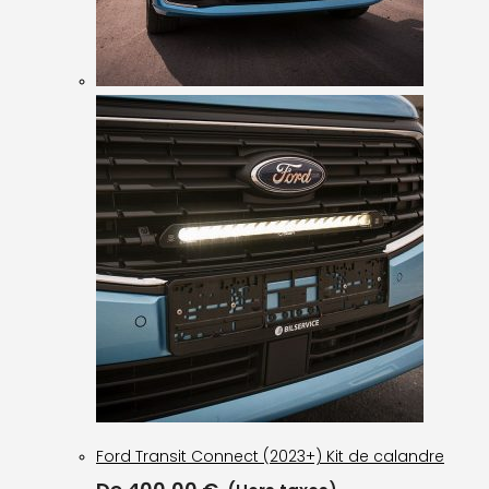
Ford Transit Connect (2023+) Kit de calandre