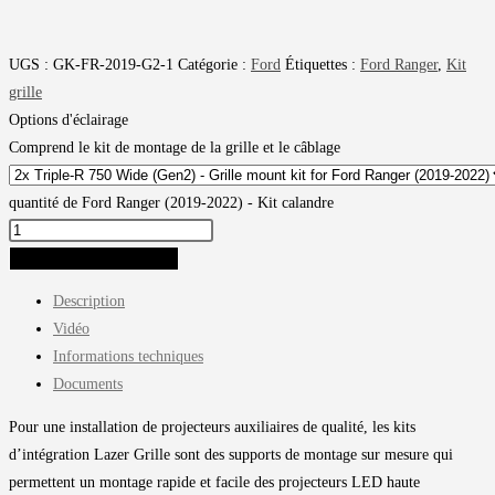
UGS :
GK-FR-2019-G2-1
Catégorie :
Ford
Étiquettes :
Ford Ranger
,
Kit
grille
Options d'éclairage
Comprend le kit de montage de la grille et le câblage
quantité de Ford Ranger (2019-2022) - Kit calandre
AJOUTER AU PANIER
Description
Vidéo
Informations techniques
Documents
Pour une installation de projecteurs auxiliaires de qualité, les kits
d’intégration Lazer Grille sont des supports de montage sur mesure qui
permettent un montage rapide et facile des projecteurs LED haute