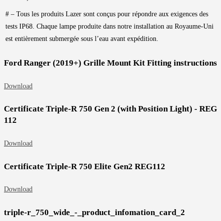
# – Tous les produits Lazer sont conçus pour répondre aux exigences des
tests IP68. Chaque lampe produite dans notre installation au Royaume-Uni
est entièrement submergée sous l’eau avant expédition.
Ford Ranger (2019+) Grille Mount Kit Fitting instructions
Download
Certificate Triple-R 750 Gen 2 (with Position Light) - REG
112
Download
Certificate Triple-R 750 Elite Gen2 REG112
Download
triple-r_750_wide_-_product_infomation_card_2