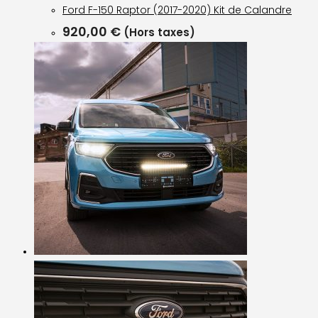
Ford F-150 Raptor (2017-2020) Kit de Calandre
920,00
€
(Hors taxes)