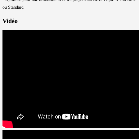
ou Standard
Vidéo