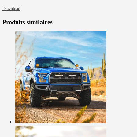
Download
Produits similaires