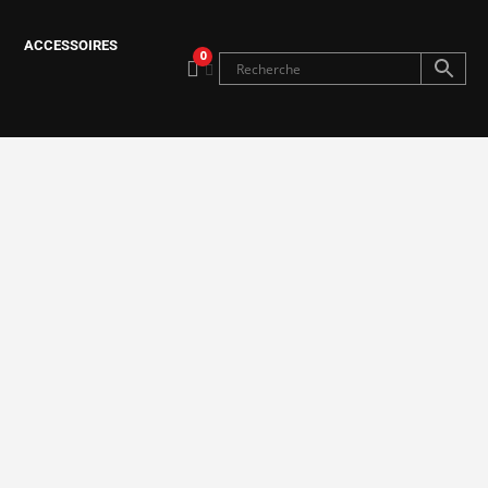
ACCESSOIRES
0