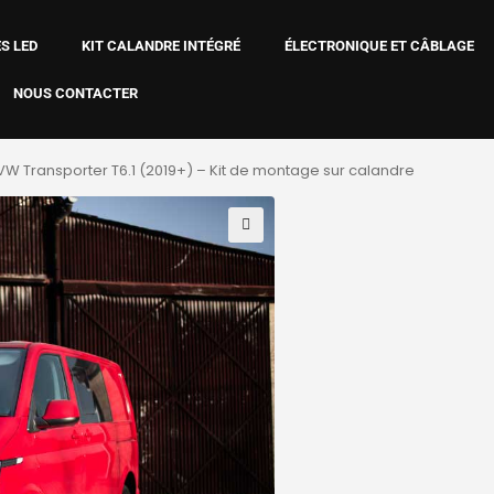
S LED
KIT CALANDRE INTÉGRÉ
ÉLECTRONIQUE ET CÂBLAGE
NOUS CONTACTER
VW Transporter T6.1 (2019+) – Kit de montage sur calandre
🔍