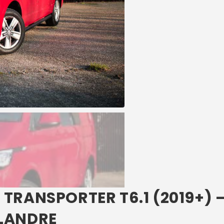
TRANSPORTER T6.1 (2019+) 
LANDRE