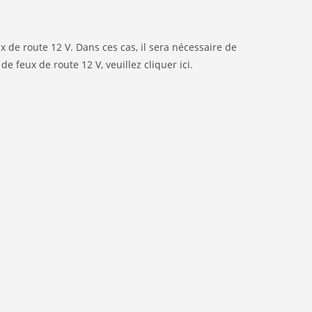
x de route 12 V. Dans ces cas, il sera nécessaire de
 de feux de route 12 V, veuillez cliquer
ici
.