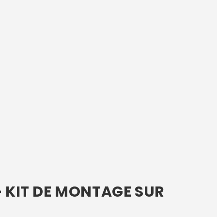
– KIT DE MONTAGE SUR