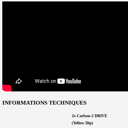
INFORMATIONS TECHNIQUES
2x Carbon-2 DRIVE
(Yellow Dip)