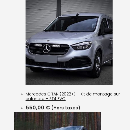
Mercedes CITAN (2022+) – Kit de montage sur
calandre – ST4 EVO
550,00
€
(Hors taxes)