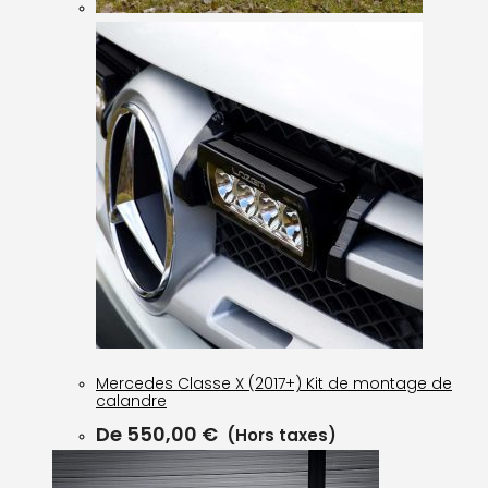
Mercedes Classe X (2017+) Kit de montage de
calandre
De
550,00
€
(Hors taxes)