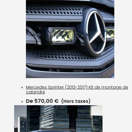
Mercedes Sprinter (2013-2017) Kit de montage de
calandre
De
570,00
€
(Hors taxes)