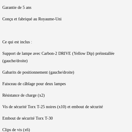
Garantie de 5 ans
Conçu et fabriqué au Royaume-Uni
Ce qui est inclus :
Support de lampe avec Carbon-2 DRIVE (Yellow Dip) préinstallée
(gauche/droite)
Gabarits de positionnement (gauche/droite)
Faisceau de câblage pour deux lampes
Résistance de charge (x2)
Vis de sécurité Torx T-25 noires (x10) et embout de sécurité
Embout de sécurité Torx T-30
Clips de vis (x6)