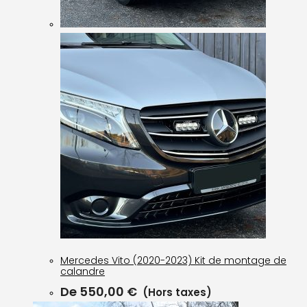
Mercedes Vito (2020-2023) Kit de montage de
calandre
De
550,00
€
(Hors taxes)