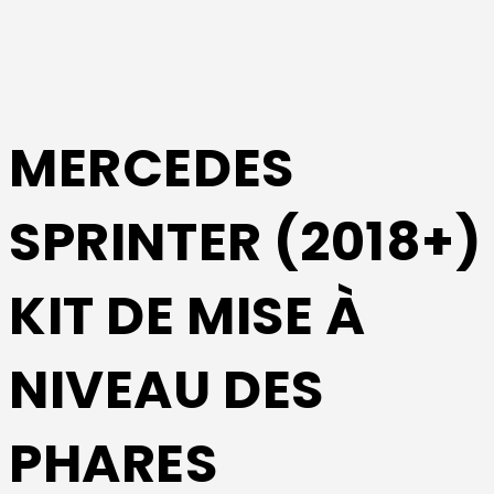
MERCEDES
SPRINTER (2018+)
KIT DE MISE À
NIVEAU DES
PHARES