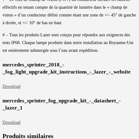
effectifs en tenant compte de la quantité de lumière dans le « champ de
vision » d’un conducteur défini comme étant une zone de +/- 45° de gauche
à droite, et +/- 10° de bas en haut.
# – Tous les produits Lazer sont conçus pour répondre aux exigences des
tests IP68. Chaque lampe produite dans notre installation au Royaume-Uni
est entièrement submergée sous l’eau avant expédition.
mercedes_sprinter_2018_-
_fog_light_upgrade_kit_instructions_-_lazer_-_website
Download
mercedes_sprinter_fog_upgrade_kit_-_datasheet_-
_lazer_1
Download
Produits similaires