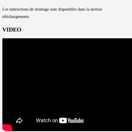
Les instructions de montage sont disponibles dans la section
téléchargements.
VIDEO