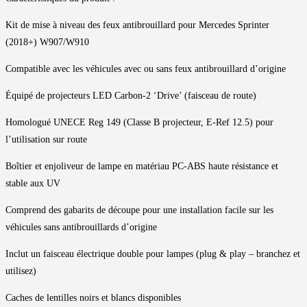
Kit de mise à niveau des feux antibrouillard pour Mercedes Sprinter
(2018+) W907/W910
Compatible avec les véhicules avec ou sans feux antibrouillard d’origine
Équipé de projecteurs LED Carbon-2 ‘Drive’ (faisceau de route)
Homologué UNECE Reg 149 (Classe B projecteur, E-Ref 12.5) pour
l’utilisation sur route
Boîtier et enjoliveur de lampe en matériau PC-ABS haute résistance et
stable aux UV
Comprend des gabarits de découpe pour une installation facile sur les
véhicules sans antibrouillards d’origine
Inclut un faisceau électrique double pour lampes (plug & play – branchez et
utilisez)
Caches de lentilles noirs et blancs disponibles