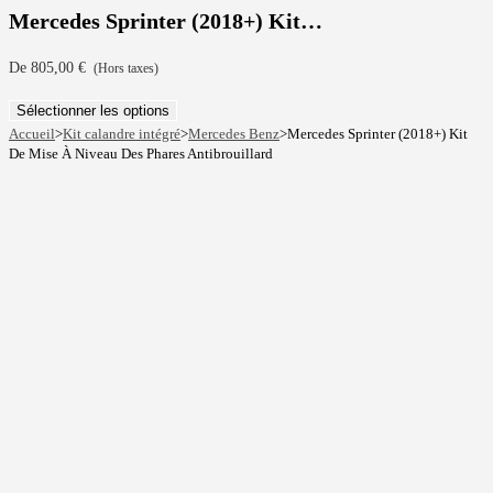
Mercedes Sprinter (2018+) Kit…
De
805,00
€
(Hors taxes)
Sélectionner les options
Accueil
>
Kit calandre intégré
>
Mercedes Benz
>
Mercedes Sprinter (2018+) Kit
De Mise À Niveau Des Phares Antibrouillard