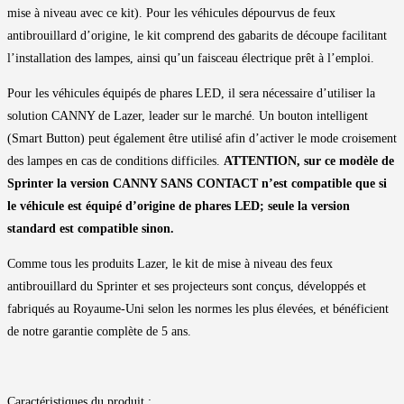
mise à niveau avec ce kit). Pour les véhicules dépourvus de feux
antibrouillard d’origine, le kit comprend des gabarits de découpe facilitant
l’installation des lampes, ainsi qu’un faisceau électrique prêt à l’emploi.
Pour les véhicules équipés de phares LED, il sera nécessaire d’utiliser la
solution CANNY de Lazer, leader sur le marché. Un bouton intelligent
(Smart Button) peut également être utilisé afin d’activer le mode croisement
des lampes en cas de conditions difficiles.
ATTENTION, sur ce modèle de
Sprinter la version CANNY SANS CONTACT n’est compatible que si
le véhicule est équipé d’origine de phares LED; seule la version
standard est compatible sinon.
Comme tous les produits Lazer, le kit de mise à niveau des feux
antibrouillard du Sprinter et ses projecteurs sont conçus, développés et
fabriqués au Royaume-Uni selon les normes les plus élevées, et bénéficient
de notre garantie complète de 5 ans.
Caractéristiques du produit :