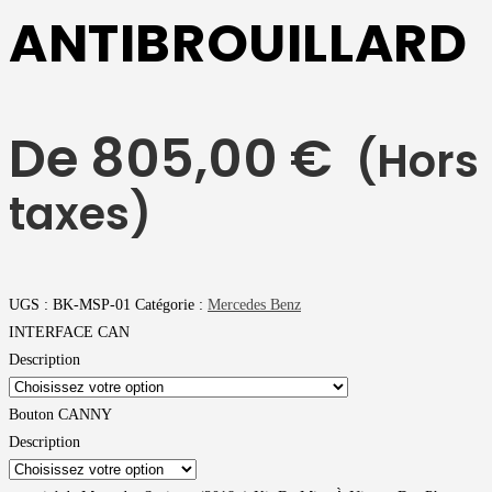
ANTIBROUILLARD
De
805,00
€
(Hors
taxes)
UGS :
BK-MSP-01
Catégorie :
Mercedes Benz
INTERFACE CAN
Description
Bouton CANNY
Description