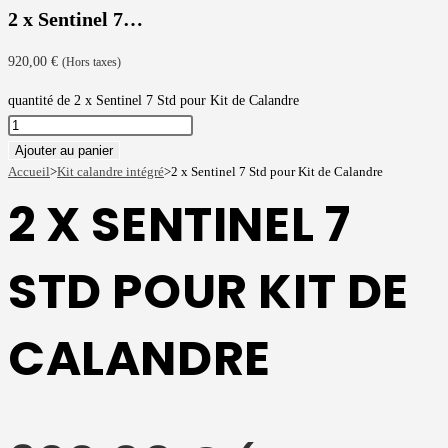
2 x Sentinel 7…
920,00
€
(Hors taxes)
quantité de 2 x Sentinel 7 Std pour Kit de Calandre
Ajouter au panier
Accueil
>
Kit calandre intégré
>
2 x Sentinel 7 Std pour Kit de Calandre
2 X SENTINEL 7
STD POUR KIT DE
CALANDRE