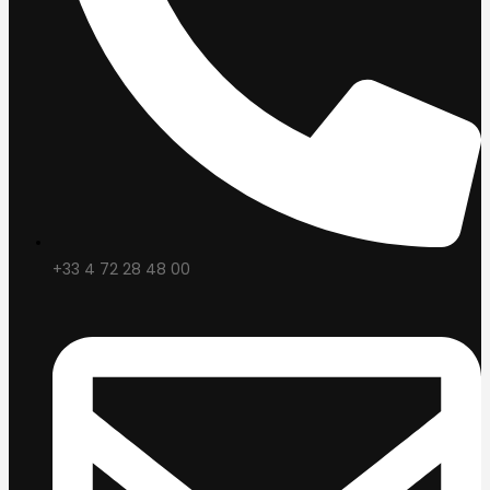
+33 4 72 28 48 00