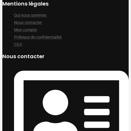
Mentions légales
Qui nous sommes
Nous contacter
Mon compte
Politique de confidentialité
CGV
Nous contacter