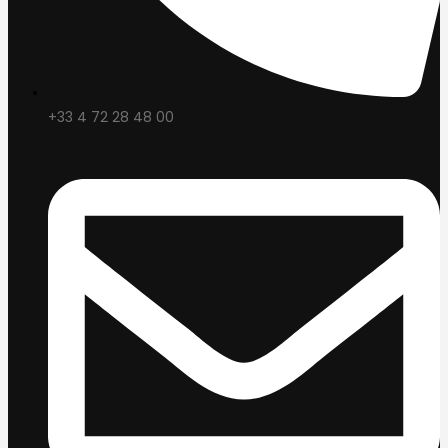
+33 4 72 28 48 00