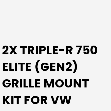
2X TRIPLE-R 750
ELITE (GEN2)
GRILLE MOUNT
KIT FOR VW