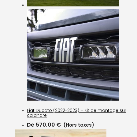
Fiat Ducato (2022-2023) – Kit de montage sur
calandre
De
570,00
€
(Hors taxes)