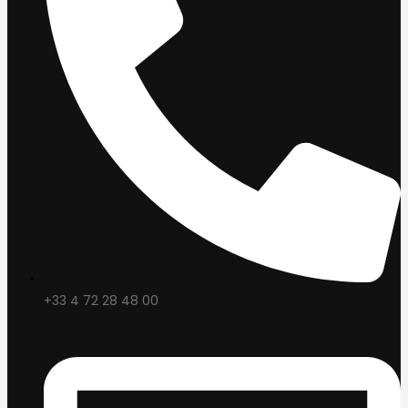
+33 4 72 28 48 00