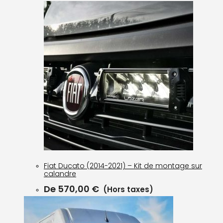
Fiat Ducato (2014-2021) – Kit de montage sur
calandre
De
570,00
€
(Hors taxes)