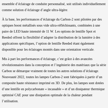
ensemble d’éclairage de conduite personnalisé, soit utilisés individuellement
comme solution d’éclairage d’angle ultra-légère.
À la base, les performances d’éclairage du Carbon-2 sont pilotées par des
optiques boost métallisés sous vide ultra-réfléchissants, combinées à une
paire de LED haute intensité de 11 W. Les options de lentille Spot et
Reeded offrent la flexibilité d’adapter la distribution de la lumière à des
applications spécifiques, l’option de lentille Reeded étant également
disponible pour les éclairages montés dans une orientation verticale.
Mis à part les performances d’éclairage, c’est grâce à des avancées
révolutionnaires dans la conception et l’ingénierie des matériaux que la série
Carbon se démarque vraiment de toutes les autres solutions d’éclairage.
Nouveauté 2022, toutes les lampes Carbon-2 sont fabriquées à partir d’un
composite haute résistance imprimé en 3D. De plus, les lampes sont dotées
d’une lentille en polycarbonate « incassable » et d’un dissipateur thermique
optimisé CAE pour une dissipation optimale de la chaleur pendant
l’utilisation.