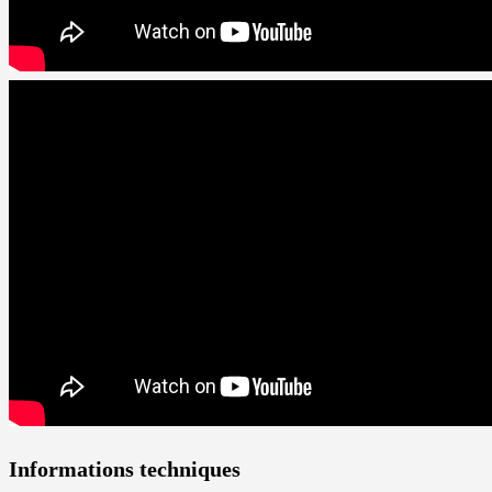
Informations techniques