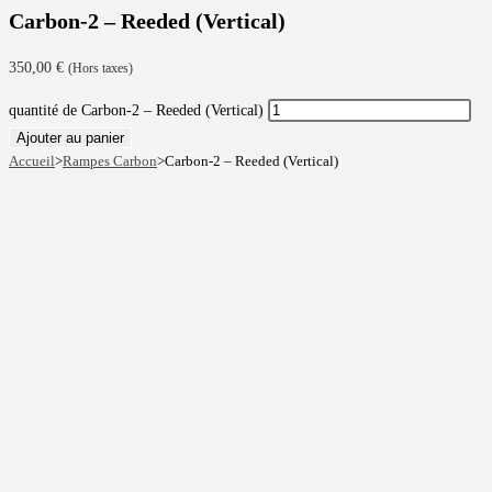
Carbon-2 – Reeded (Vertical)
350,00
€
(Hors taxes)
quantité de Carbon-2 – Reeded (Vertical)
Ajouter au panier
Accueil
>
Rampes Carbon
>
Carbon-2 – Reeded (Vertical)