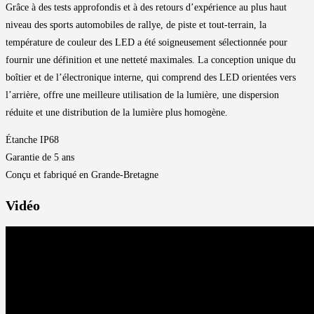
Grâce à des tests approfondis et à des retours d’expérience au plus haut
niveau des sports automobiles de rallye, de piste et tout-terrain, la
température de couleur des LED a été soigneusement sélectionnée pour
fournir une définition et une netteté maximales. La conception unique du
boîtier et de l’électronique interne, qui comprend des LED orientées vers
l’arrière, offre une meilleure utilisation de la lumière, une dispersion
réduite et une distribution de la lumière plus homogène.
Étanche IP68
Garantie de 5 ans
Conçu et fabriqué en Grande-Bretagne
Vidéo