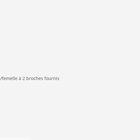
femelle à 2 broches fournis