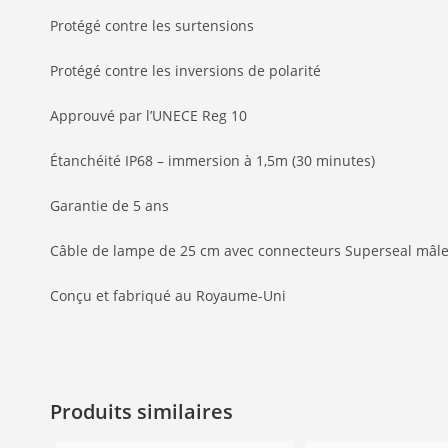
Protégé contre les surtensions
Protégé contre les inversions de polarité
Approuvé par l’UNECE Reg 10
Étanchéité IP68 – immersion à 1,5m (30 minutes)
Garantie de 5 ans
Câble de lampe de 25 cm avec connecteurs Superseal mâle/
Conçu et fabriqué au Royaume-Uni
Produits similaires