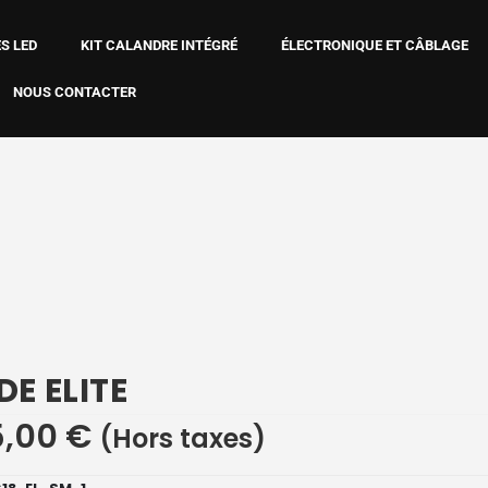
S LED
KIT CALANDRE INTÉGRÉ
ÉLECTRONIQUE ET CÂBLAGE
NOUS CONTACTER
DE ELITE
5,00
€
(Hors taxes)