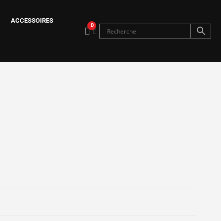
ACCESSOIRES
0