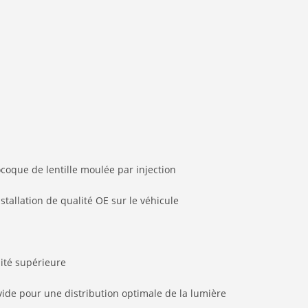
oque de lentille moulée par injection
nstallation de qualité OE sur le véhicule
ité supérieure
ide pour une distribution optimale de la lumière