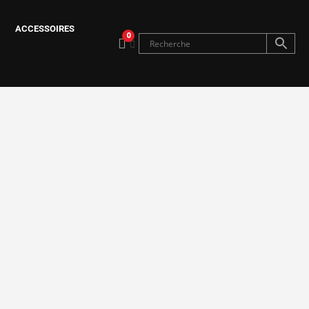
ACCESSOIRES
0