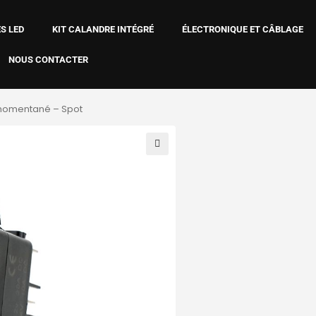
S LED
KIT CALANDRE INTÉGRÉ
ÉLECTRONIQUE ET CÂBLAGE
NOUS CONTACTER
 momentané – Spot
🔍