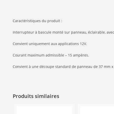
Caractéristiques du produit :
Interrupteur à bascule monté sur panneau, éclairable, avec
Convient uniquement aux applications 12V.
Courant maximum admissible – 15 ampères.
Convient à une découpe standard de panneau de 37 mm x
Produits similaires