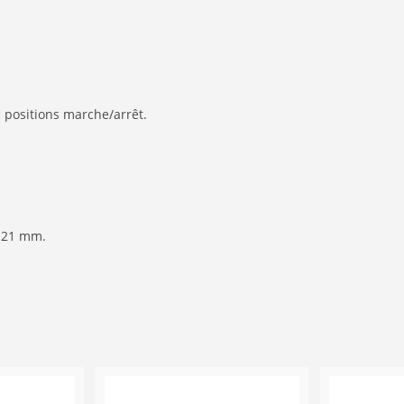
 positions marche/arrêt.
 21 mm.