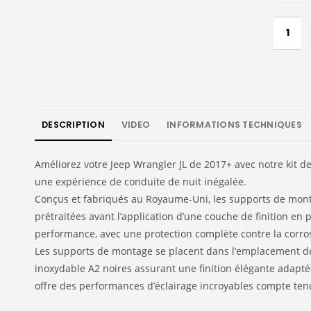
DESCRIPTION
VIDEO
INFORMATIONS TECHNIQUES
Améliorez votre Jeep Wrangler JL de 2017+ avec notre kit d
une expérience de conduite de nuit inégalée.
Conçus et fabriqués au Royaume-Uni, les supports de montag
prétraitées avant l’application d’une couche de finition en p
performance, avec une protection complète contre la corro
Les supports de montage se placent dans l’emplacement de m
inoxydable A2 noires assurant une finition élégante adapté
offre des performances d’éclairage incroyables compte tenu