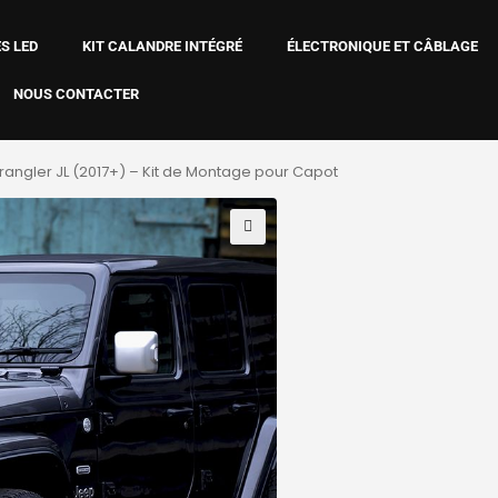
S LED
KIT CALANDRE INTÉGRÉ
ÉLECTRONIQUE ET CÂBLAGE
NOUS CONTACTER
angler JL (2017+) – Kit de Montage pour Capot
🔍