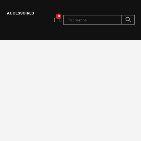
ACCESSOIRES
0