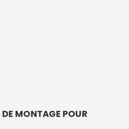
IT DE MONTAGE POUR