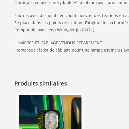
Fabriqués en acier inoxydable A2 de 4 mm avec une finitio
Fournis avec des joints en caoutchouc et des fixations en 
Se place dans les points de fixation d’origine de la charniè
Compatible avec Jeep Wrangler JL (2017+)
LUMIÈRES ET CÂBLAGE VENDUS SÉPARÉMENT.
(Remarque : le kit de câblage pour une lampe est inclus avec
Produits similaires