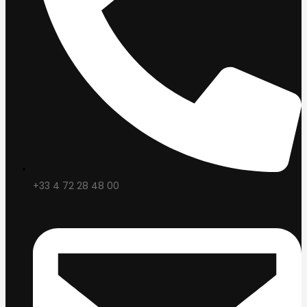
+33 4 72 28 48 00