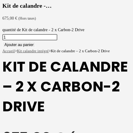
Kit de calandre -…
675,00
€
(Hors taxes)
quantité de Kit de calandre - 2 x Carbon-2 Drive
Ajouter au panier
Accueil
>
Kit calandre intégré
>
Kit de calandre – 2 x Carbon-2 Drive
KIT DE CALANDRE
– 2 X CARBON-2
DRIVE