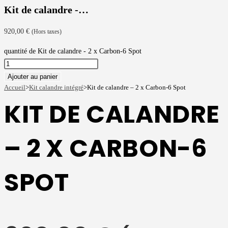
Kit de calandre -…
920,00
€
(Hors taxes)
quantité de Kit de calandre - 2 x Carbon-6 Spot
Ajouter au panier
Accueil
>
Kit calandre intégré
>
Kit de calandre – 2 x Carbon-6 Spot
KIT DE CALANDRE
– 2 X CARBON-6
SPOT