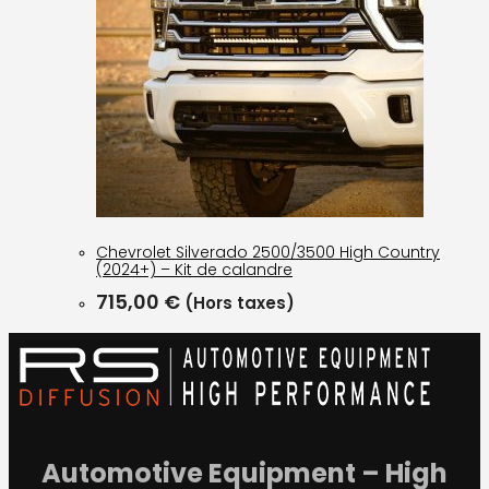
Chevrolet Silverado 2500/3500 High Country
(2024+) – Kit de calandre
715,00
€
(Hors taxes)
Automotive Equipment – High