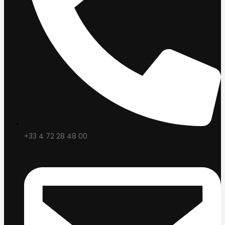
+33 4 72 28 48 00