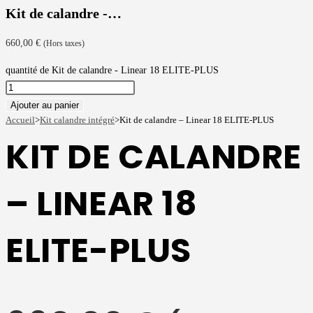
Kit de calandre -…
660,00
€
(Hors taxes)
quantité de Kit de calandre - Linear 18 ELITE-PLUS
Ajouter au panier
Accueil
>
Kit calandre intégré
>
Kit de calandre – Linear 18 ELITE-PLUS
KIT DE CALANDRE
– LINEAR 18
ELITE-PLUS