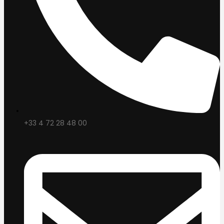
+33 4 72 28 48 00