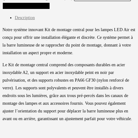
AJOUTER AU PANIER
Description
Notre système innovant Kit de montage central pour les lampes LED Air est
conçu pour offrir une installation élégante et discrète. Ce système permet à
la barre lumineuse de se rapprocher du point de montage, donnant à votre
installation un aspect propre et moderne.
Le Kit de montage central comprend des composants durables en acier
inoxydable A2, un support en acier inoxydable peint en noir par
pulvérisation, et des supports robustes en PA66 GF30 (nylon renforcé de
verre). Les supports sont polyvalents et peuvent être installés à divers
endroits sous les lumières, grâce aux trous pré-percés dans les canaux de
montage des lampes et aux accessoires fournis. Vous pouvez également
ajuster l’orientation du support pour déplacer la barre lumineuse plus en
avant ou en arrière, garantissant un ajustement parfait pour votre véhicule.