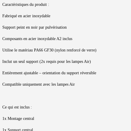
Caractéristiques du produit :
Fabriqué en acier inoxydable
Support peint en noir par pulvérisation
Composants en acier inoxydable A2 inclus
Utilise le matériau PA66 GF30 (nylon renforcé de verre)
Inclut un seul support (2x requis pour les lampes Air)
Entièrement ajustable – orientation du support réversible
Compatible uniquement avec les lampes Air
Ce qui est inclus :
1x Montage central
1x Support central