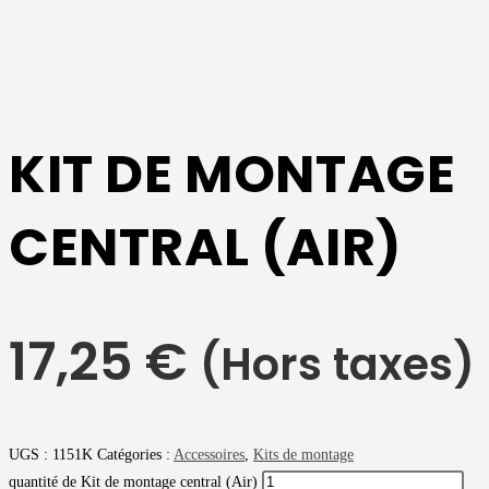
KIT DE MONTAGE
CENTRAL (AIR)
17,25
€
(Hors taxes)
UGS :
1151K
Catégories :
Accessoires
,
Kits de montage
quantité de Kit de montage central (Air)