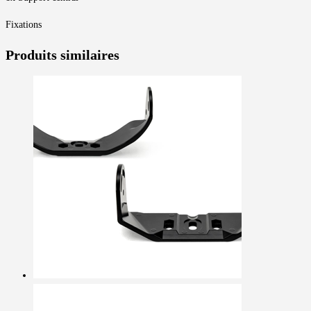
Fixations
Produits similaires