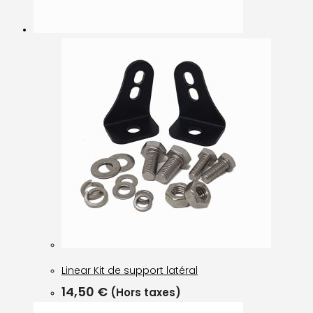
Linear Kit de support latéral
14,50
€
(Hors taxes)