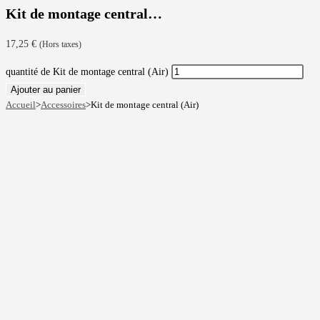
Kit de montage central…
17,25
€
(Hors taxes)
quantité de Kit de montage central (Air)
Ajouter au panier
Accueil
>
Accessoires
>
Kit de montage central (Air)