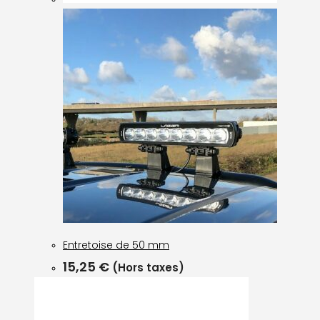
Entretoise de 50 mm
15,25
€
(Hors taxes)