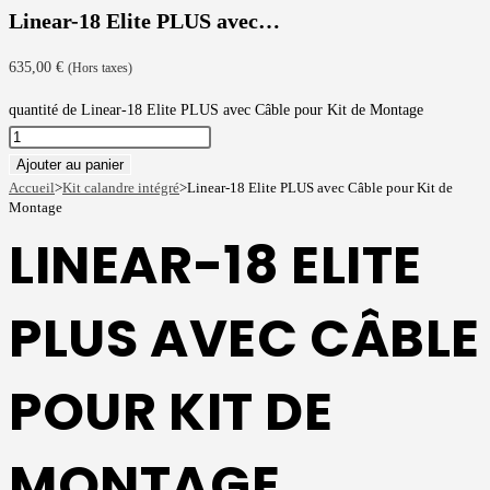
Linear-18 Elite PLUS avec…
635,00
€
(Hors taxes)
quantité de Linear-18 Elite PLUS avec Câble pour Kit de Montage
Ajouter au panier
Accueil
>
Kit calandre intégré
>
Linear-18 Elite PLUS avec Câble pour Kit de
Montage
LINEAR-18 ELITE
PLUS AVEC CÂBLE
POUR KIT DE
MONTAGE