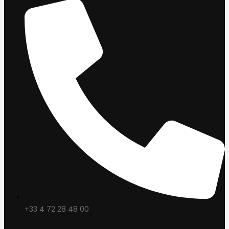
+33 4 72 28 48 00