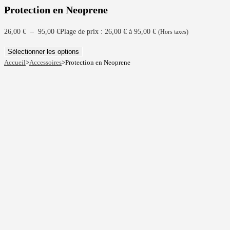
Protection en Neoprene
26,00
€
–
95,00
€
Plage de prix : 26,00 € à 95,00 €
(Hors taxes)
Sélectionner les options
Accueil
>
Accessoires
>
Protection en Neoprene