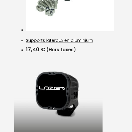
Supports latéraux en aluminium
17,40
€
(Hors taxes)