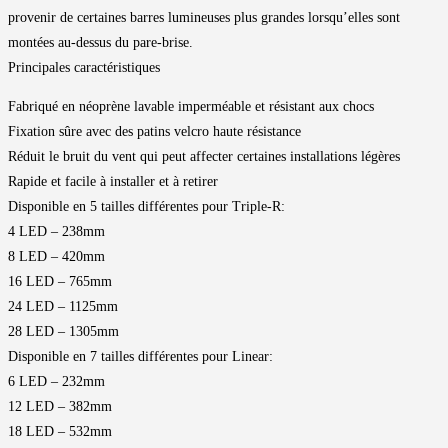
provenir de certaines barres lumineuses plus grandes lorsqu’elles sont
montées au-dessus du pare-brise.
Principales caractéristiques
Fabriqué en néoprène lavable imperméable et résistant aux chocs
Fixation sûre avec des patins velcro haute résistance
Réduit le bruit du vent qui peut affecter certaines installations légères
Rapide et facile à installer et à retirer
Disponible en 5 tailles différentes pour Triple-R:
4 LED – 238mm
8 LED – 420mm
16 LED – 765mm
24 LED – 1125mm
28 LED – 1305mm
Disponible en 7 tailles différentes pour Linear:
6 LED – 232mm
12 LED – 382mm
18 LED – 532mm