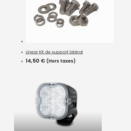
Linear Kit de support latéral
14,50
€
(Hors taxes)