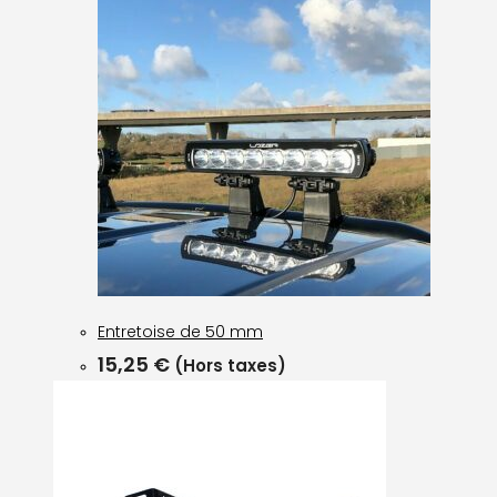
Entretoise de 50 mm
15,25
€
(Hors taxes)