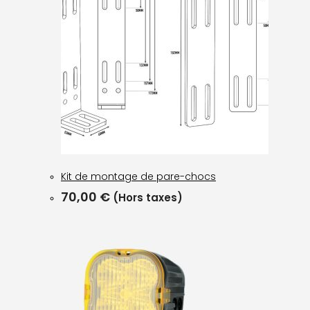
Kit de montage de pare-chocs
70,00
€
(Hors taxes)