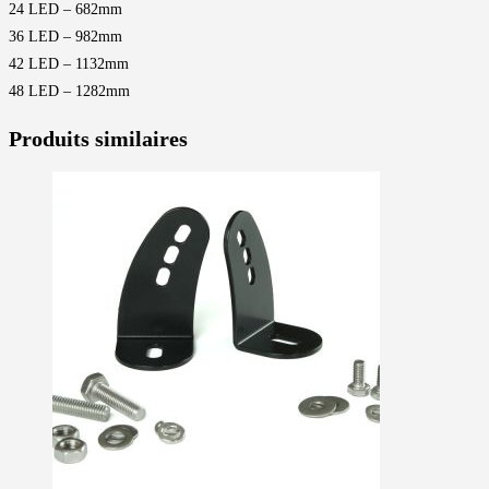
24 LED – 682mm
36 LED – 982mm
42 LED – 1132mm
48 LED – 1282mm
Produits similaires