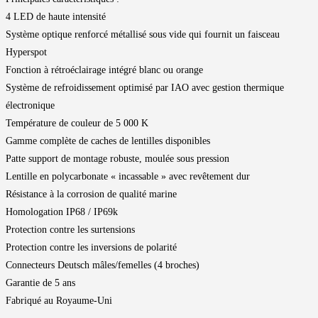
4 LED de haute intensité
Système optique renforcé métallisé sous vide qui fournit un faisceau
Hyperspot
Fonction à rétroéclairage intégré blanc ou orange
Système de refroidissement optimisé par IAO avec gestion thermique
électronique
Température de couleur de 5 000 K
Gamme complète de caches de lentilles disponibles
Patte support de montage robuste, moulée sous pression
Lentille en polycarbonate « incassable » avec revêtement dur
Résistance à la corrosion de qualité marine
Homologation IP68 / IP69k
Protection contre les surtensions
Protection contre les inversions de polarité
Connecteurs Deutsch mâles/femelles (4 broches)
Garantie de 5 ans
Fabriqué au Royaume-Uni