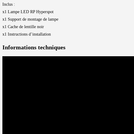
Inclus :
x1 Lampe LED RP Hyperspot
x1 Support de montage de lampe
x1 Cache de lentille noir
x1 Instructions d’installation
Informations techniques