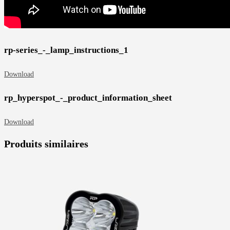
rp-series_-_lamp_instructions_1
Download
rp_hyperspot_-_product_information_sheet
Download
Produits similaires