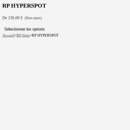
RP HYPERSPOT
De
230,00
€
(Hors taxes)
Sélectionner les options
Accueil
>
RP Série
>
RP HYPERSPOT