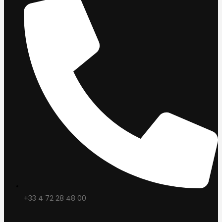
+33 4 72 28 48 00