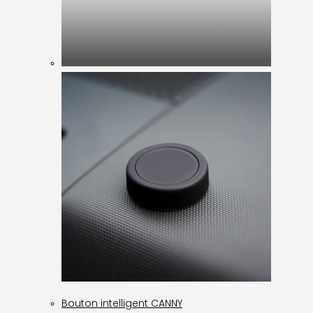
Bouton intelligent CANNY