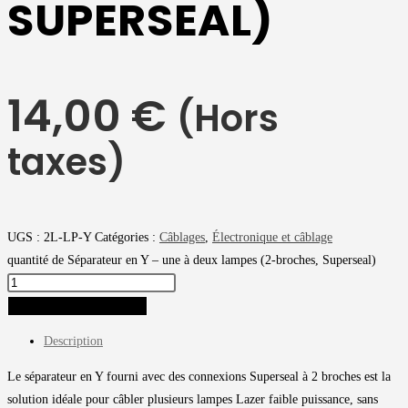
SUPERSEAL)
14,00
€
(Hors
taxes)
UGS :
2L-LP-Y
Catégories :
Câblages
,
Électronique et câblage
quantité de Séparateur en Y – une à deux lampes (2-broches, Superseal)
AJOUTER AU PANIER
Description
Le séparateur en Y fourni avec des connexions Superseal à 2 broches est la
solution idéale pour câbler plusieurs lampes Lazer faible puissance, sans