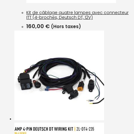
Kit de câblage quatre lampes avec connecteur
ITT (4-broches, Deutsch DT, 12V)
160,00
€
(Hors taxes)