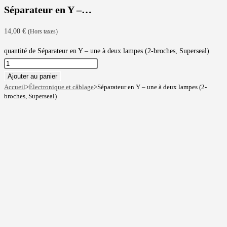
Séparateur en Y –…
14,00
€
(Hors taxes)
quantité de Séparateur en Y – une à deux lampes (2-broches, Superseal)
Ajouter au panier
Accueil
>
Électronique et câblage
>
Séparateur en Y – une à deux lampes (2-
broches, Superseal)