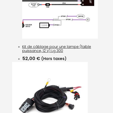
Kit de câblage pour une lampe (faible
puissance, 12 V) Lg 300
52,00
€
(Hors taxes)