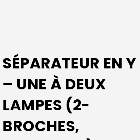
SÉPARATEUR EN Y
– UNE À DEUX
LAMPES (2-
BROCHES,