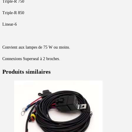
Triple-R 750
Triple-R 850
Linear-6
Convient aux lampes de 75 W ou moins.
Connexions Superseal à 2 broches.
Produits similaires