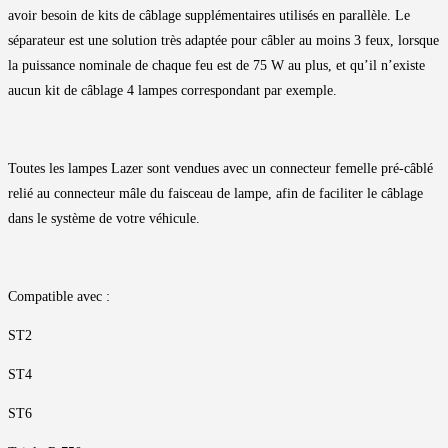
avoir besoin de kits de câblage supplémentaires utilisés en parallèle. Le
séparateur est une solution très adaptée pour câbler au moins 3 feux, lorsque
la puissance nominale de chaque feu est de 75 W au plus, et qu’il n’existe
aucun kit de câblage 4 lampes correspondant par exemple.
Toutes les lampes Lazer sont vendues avec un connecteur femelle pré-câblé
relié au connecteur mâle du faisceau de lampe, afin de faciliter le câblage
dans le système de votre véhicule.
Compatible avec :
ST2
ST4
ST6