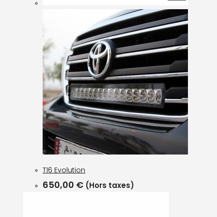
T16 Evolution
650,00
€
(Hors taxes)