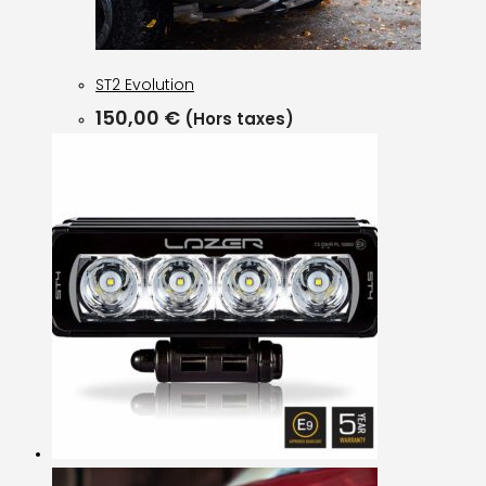
ST2 Evolution
150,00
€
(Hors taxes)