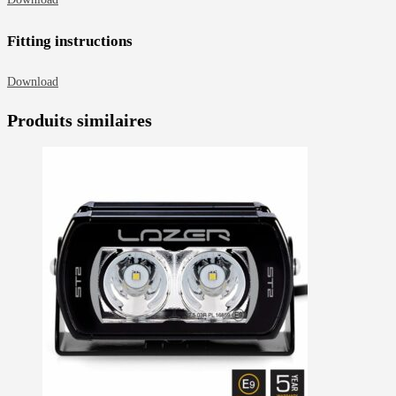
Fitting instructions
Download
Produits similaires