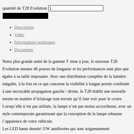
quantité de T28 Evolution
AJOUTER AU PANIER
Description
Vidéo
Informations techniques
Documents
Notre plus grande unité de la gamme T mise à jour, le nouveau T28
Evolution mesure 46 pouces de longueur et les performances sont plus que
égales à sa taille imposante. Avec une distribution complète de la lumière
inégalée, à la fois en ce qui concerne la visibilité à longue portée combinée
à une incroyable propagation gauche / droite, le T28 établit une nouvelle
norme en matière d’éclairage tout-terrain qu’il faut voir pour le croire.
Lorsqu’elle n’est pas utilisée, la lampe n’est pas moins accrocheuse, avec un
style contemporain garantissant que la conception de la lampe rehausse
l’apparence de votre véhicule.
Les LED haute densité 11W améliorées qui sont soigneusement