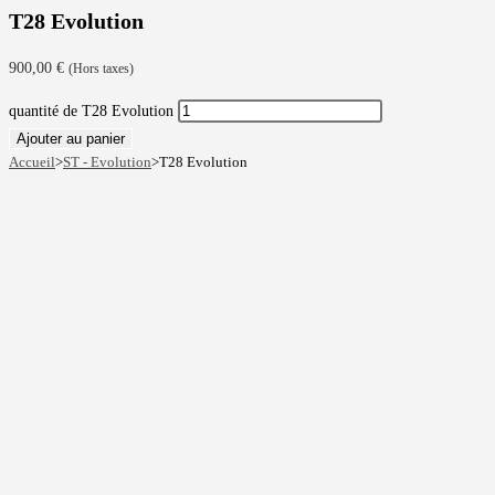
T28 Evolution
900,00
€
(Hors taxes)
quantité de T28 Evolution
Ajouter au panier
Accueil
>
ST - Evolution
>
T28 Evolution