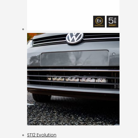
ST12 Evolution