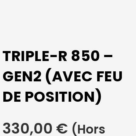
TRIPLE-R 850 –
GEN2 (AVEC FEU
DE POSITION)
330,00
€
(Hors