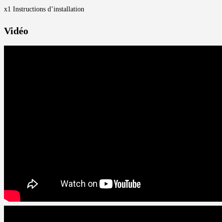
x1 Instructions d’installation
Vidéo