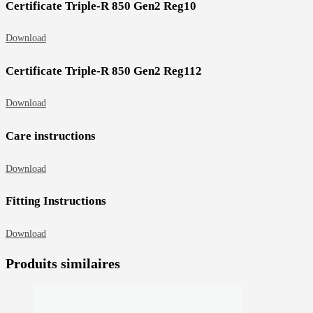
Certificate Triple-R 850 Gen2 Reg10
Download
Certificate Triple-R 850 Gen2 Reg112
Download
Care instructions
Download
Fitting Instructions
Download
Produits similaires