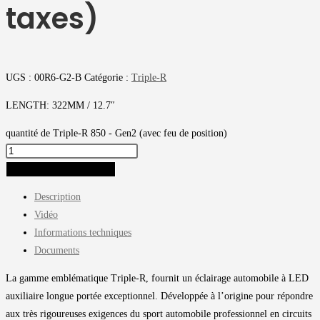
taxes)
UGS :
00R6-G2-B
Catégorie :
Triple-R
LENGTH: 322MM / 12.7″
quantité de Triple-R 850 - Gen2 (avec feu de position)
AJOUTER AU PANIER
Description
Vidéo
Informations techniques
Documents
La gamme emblématique Triple-R, fournit un éclairage automobile à LED
auxiliaire longue portée exceptionnel. Développée à l’origine pour répondre
aux très rigoureuses exigences du sport automobile professionnel en circuits