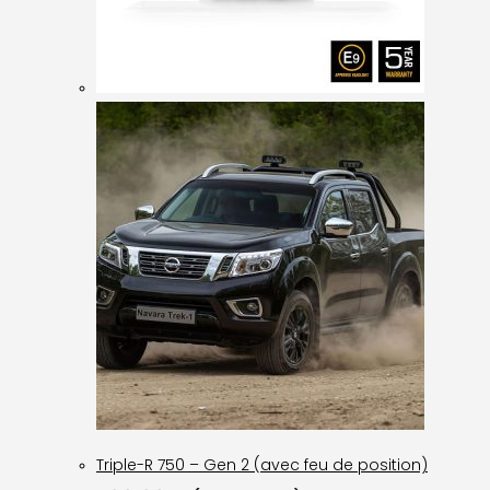
Triple-R 750 – Gen 2 (avec feu de position)