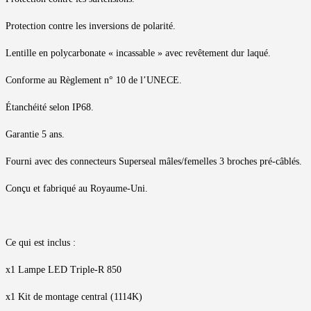
Protection contre les inversions de polarité.
Lentille en polycarbonate « incassable » avec revêtement dur laqué.
Conforme au Règlement n° 10 de l’UNECE.
Étanchéité selon IP68.
Garantie 5 ans.
Fourni avec des connecteurs Superseal mâles/femelles 3 broches pré-câblés.
Conçu et fabriqué au Royaume-Uni.
Ce qui est inclus :
x1 Lampe LED Triple-R 850
x1 Kit de montage central (1114K)