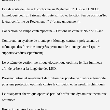
Feu de route de Classe B conforme au Règlement n° 112 de l’UNECE,
homologué pour un faisceau de route sur rou et fonction feu de position/feu
latéral conforme au Règlement n° 7 (blanc uniquement).
Conception de lampe contemporaine – Options de couleur Noir ou Blanc.
Comprend un système de montage « Montage central » polyvalent, de
même que des fonctions intégrées permettant le montage latéral (pattes
supports vendues séparément).
Le système de gestion thermique électronique optimise le flux lumineux
afin de préserver la longévité des LED.
Pré-anodisation et revêtement de finition par poudre de qualité automobile
pour une protection optimale contre la corrosion et les produits chimiques.
Le dissipateur thermique optimisé par IAO offre une dynamique thermique
optimisée.
Protection contre les surtensions.