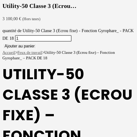
Utility-50 Classe 3 (Ecrou…
3 100,00
€
(Hors taxes)
quantité de Utility-50 Classe 3 (Ecrou fixe) - Fonction Gyrophare_ - PACK
DE 18
Ajouter au panier
Accueil
>
Feux de travail
>
Utility-50 Classe 3 (Ecrou fixe) – Fonction
Gyrophare_ – PACK DE 18
UTILITY-50
CLASSE 3 (ECROU
FIXE) –
FONCTION