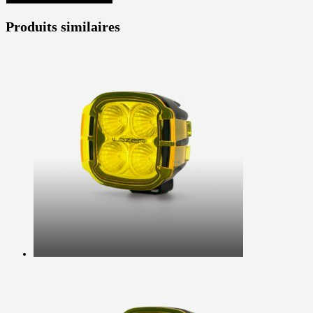
Produits similaires