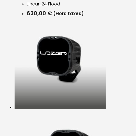
Linear-24 Flood
630,00
€
(Hors taxes)