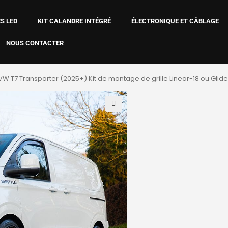
S LED
KIT CALANDRE INTÉGRÉ
ÉLECTRONIQUE ET CÂBLAGE
NOUS CONTACTER
VW T7 Transporter (2025+) Kit de montage de grille Linear-18 ou Glide
🔍