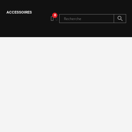
ACCESSOIRES
0