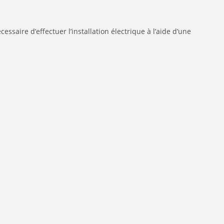
essaire d’effectuer l’installation électrique à l’aide d’une