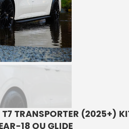
T7 TRANSPORTER (2025+) KI
EAR-18 OU GLIDE