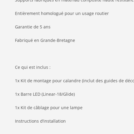
Entièrement homologué pour un usage routier
Garantie de 5 ans
Fabriqué en Grande-Bretagne
Ce qui est inclus :
1x Kit de montage pour calandre (inclut des guides de déc
1x Barre LED (Linear-18/Glide)
1x Kit de câblage pour une lampe
Instructions d’installation