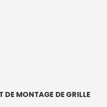
T DE MONTAGE DE GRILLE