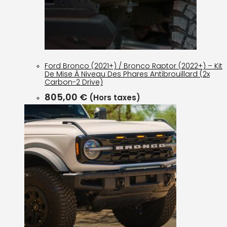
Ford Bronco (2021+) / Bronco Raptor (2022+) – Kit
De Mise À Niveau Des Phares Antibrouillard (2x
Carbon-2 Drive)
805,00
€
(Hors taxes)