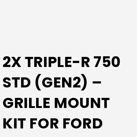
2X TRIPLE-R 750
STD (GEN2) –
GRILLE MOUNT
KIT FOR FORD