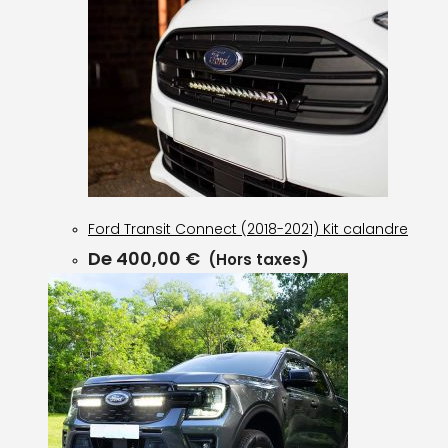
Ford Transit Connect (2018-2021) Kit calandre
De
400,00
€
(Hors taxes)