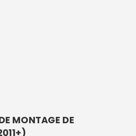
T DE MONTAGE DE
011+)