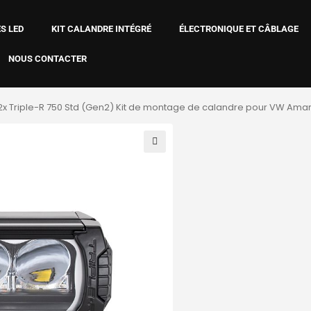
S LED
KIT CALANDRE INTÉGRÉ
ÉLECTRONIQUE ET CÂBLAGE
NOUS CONTACTER
2x Triple-R 750 Std (Gen2) Kit de montage de calandre pour VW Amar
🔍