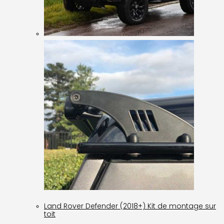
Land Rover Defender (2018+) Kit de montage sur
toit