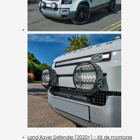
Land Rover Defender (2020+) – Kit de montage