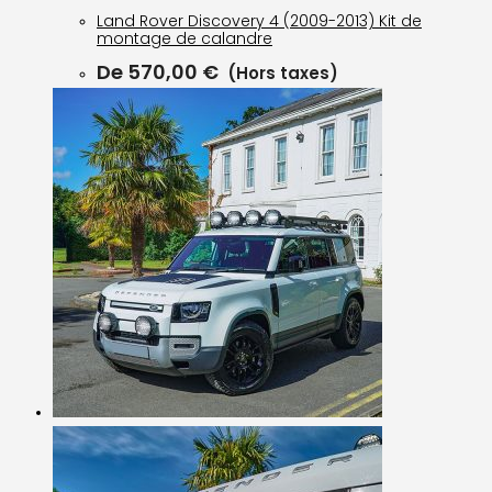
Land Rover Discovery 4 (2009-2013) Kit de
montage de calandre
De
570,00
€
(Hors taxes)