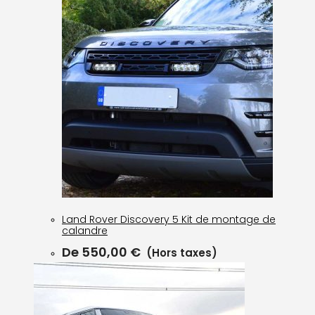
Land Rover Discovery 5 Kit de montage de
calandre
De
550,00
€
(Hors taxes)