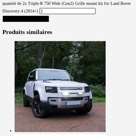
quantité de 2x Triple-R 750 Wide (Gen2) Grille mount kit for Land Rover
Discovery 4 (2014+)
AJOUTER AU PANIER
Produits similaires