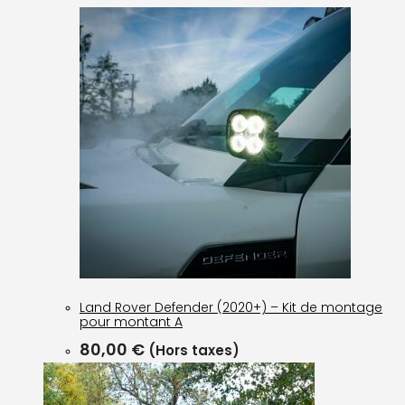
Land Rover Defender (2020+) – Kit de montage
pour montant A
80,00
€
(Hors taxes)