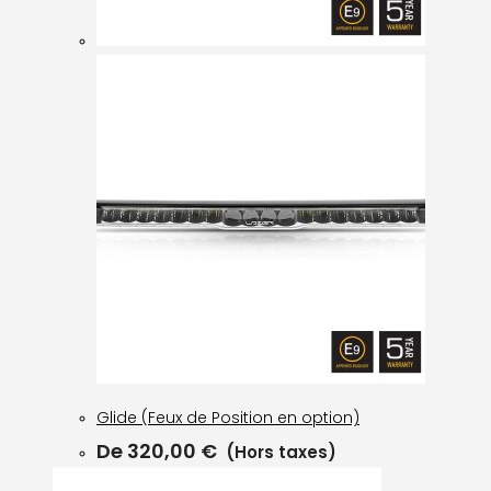
Glide (Feux de Position en option)
De
320,00
€
(Hors taxes)