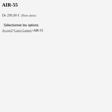
AIR-55
De
290,00
€
(Hors taxes)
Sélectionner les options
Accueil
>
Lazer Lamps
>
AIR-55