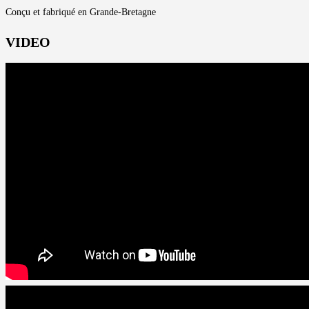
Conçu et fabriqué en Grande-Bretagne
VIDEO