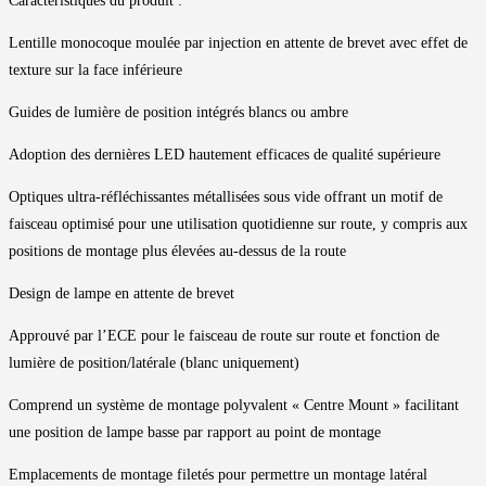
Caractéristiques du produit :
Lentille monocoque moulée par injection en attente de brevet avec effet de
texture sur la face inférieure
Guides de lumière de position intégrés blancs ou ambre
Adoption des dernières LED hautement efficaces de qualité supérieure
Optiques ultra-réfléchissantes métallisées sous vide offrant un motif de
faisceau optimisé pour une utilisation quotidienne sur route, y compris aux
positions de montage plus élevées au-dessus de la route
Design de lampe en attente de brevet
Approuvé par l’ECE pour le faisceau de route sur route et fonction de
lumière de position/latérale (blanc uniquement)
Comprend un système de montage polyvalent « Centre Mount » facilitant
une position de lampe basse par rapport au point de montage
Emplacements de montage filetés pour permettre un montage latéral