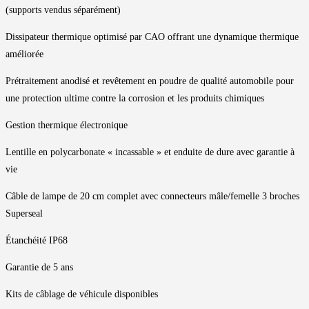
(supports vendus séparément)
Dissipateur thermique optimisé par CAO offrant une dynamique thermique
améliorée
Prétraitement anodisé et revêtement en poudre de qualité automobile pour
une protection ultime contre la corrosion et les produits chimiques
Gestion thermique électronique
Lentille en polycarbonate « incassable » et enduite de dure avec garantie à
vie
Câble de lampe de 20 cm complet avec connecteurs mâle/femelle 3 broches
Superseal
Étanchéité IP68
Garantie de 5 ans
Kits de câblage de véhicule disponibles