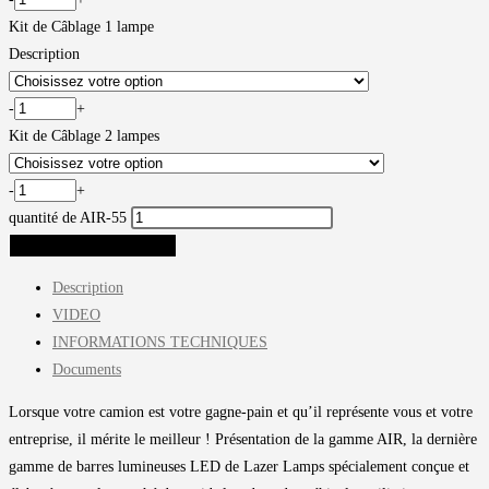
Kit de Câblage 1 lampe
Description
-
+
Kit de Câblage 2 lampes
-
+
quantité de AIR-55
AJOUTER AU PANIER
Description
VIDEO
INFORMATIONS TECHNIQUES
Documents
Lorsque votre camion est votre gagne-pain et qu’il représente vous et votre
entreprise, il mérite le meilleur ! Présentation de la gamme AIR, la dernière
gamme de barres lumineuses LED de Lazer Lamps spécialement conçue et