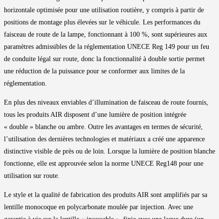
horizontale optimisée pour une utilisation routière, y compris à partir de
positions de montage plus élevées sur le véhicule. Les performances du
faisceau de route de la lampe, fonctionnant à 100 %, sont supérieures aux
paramètres admissibles de la réglementation UNECE Reg 149 pour un feu
de conduite légal sur route, donc la fonctionnalité à double sortie permet
une réduction de la puissance pour se conformer aux limites de la
réglementation.
En plus des niveaux enviables d’illumination de faisceau de route fournis,
tous les produits AIR disposent d’une lumière de position intégrée
« double » blanche ou ambre. Outre les avantages en termes de sécurité,
l’utilisation des dernières technologies et matériaux a créé une apparence
distinctive visible de près ou de loin. Lorsque la lumière de position blanche
fonctionne, elle est approuvée selon la norme UNECE Reg148 pour une
utilisation sur route.
Le style et la qualité de fabrication des produits AIR sont amplifiés par sa
lentille monocoque en polycarbonate moulée par injection. Avec une