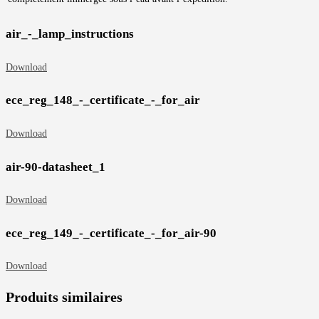
air_-_lamp_instructions
Download
ece_reg_148_-_certificate_-_for_air
Download
air-90-datasheet_1
Download
ece_reg_149_-_certificate_-_for_air-90
Download
Produits similaires