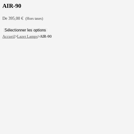
AIR-90
De
395,00
€
(Hors taxes)
Sélectionner les options
Accueil
>
Lazer Lamps
>
AIR-90