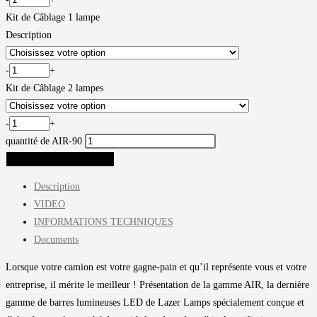
Kit de Câblage 1 lampe
Description
-
+
Kit de Câblage 2 lampes
-
+
quantité de AIR-90
AJOUTER AU PANIER
Description
VIDEO
INFORMATIONS TECHNIQUES
Documents
Lorsque votre camion est votre gagne-pain et qu’il représente vous et votre
entreprise, il mérite le meilleur ! Présentation de la gamme AIR, la dernière
gamme de barres lumineuses LED de Lazer Lamps spécialement conçue et