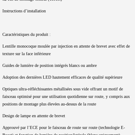
Instructions d’installation
Caractéristiques du produit :
Lentille monocoque moulée par injection en attente de brevet avec effet de
texture sur la face inférieure
Guides de lumière de position intégrés blancs ou ambre
Adoption des dernières LED hautement efficaces de qualité supérieure
Optiques ultra-réfléchissantes métallisées sous vide offrant un motif de
faisceau optimisé pour une utilisation quotidienne sur route, y compris aux
positions de montage plus élevées au-dessus de la route
Design de lampe en attente de brevet
Approuvé par l’ECE pour le faisceau de route sur route (technologie E-