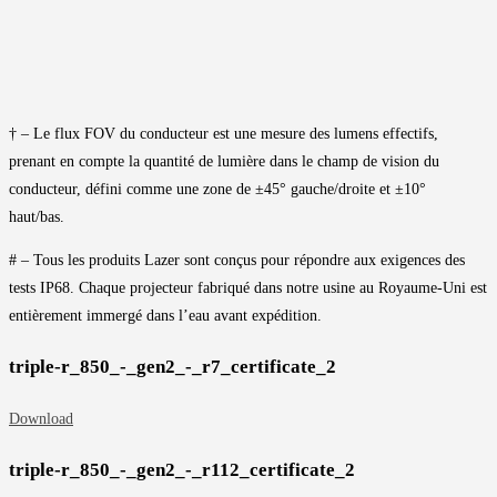
† – Le flux FOV du conducteur est une mesure des lumens effectifs,
prenant en compte la quantité de lumière dans le champ de vision du
conducteur, défini comme une zone de ±45° gauche/droite et ±10°
haut/bas.
# – Tous les produits Lazer sont conçus pour répondre aux exigences des
tests IP68. Chaque projecteur fabriqué dans notre usine au Royaume-Uni est
entièrement immergé dans l’eau avant expédition.
triple-r_850_-_gen2_-_r7_certificate_2
Download
triple-r_850_-_gen2_-_r112_certificate_2