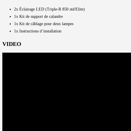
2x Éclairage LED (Triple-R 850 std/Elite)
1x Kit de support de calandre
1x Kit de câblage pour deux lampes
1x Instructions d’installation
VIDEO