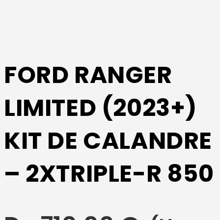
FORD RANGER
LIMITED (2023+)
KIT DE CALANDRE
– 2XTRIPLE-R 850