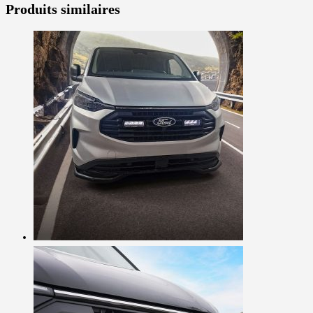
Produits similaires