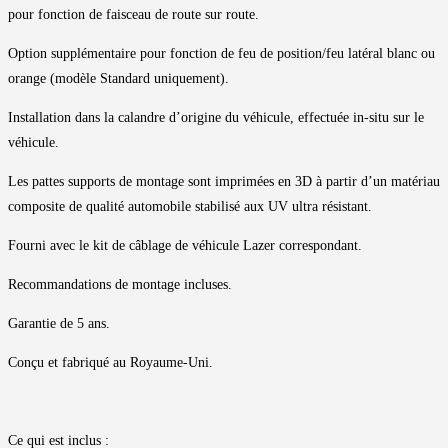
pour fonction de faisceau de route sur route.
Option supplémentaire pour fonction de feu de position/feu latéral blanc ou
orange (modèle Standard uniquement).
Installation dans la calandre d’origine du véhicule, effectuée in-situ sur le
véhicule.
Les pattes supports de montage sont imprimées en 3D à partir d’un matériau
composite de qualité automobile stabilisé aux UV ultra résistant.
Fourni avec le kit de câblage de véhicule Lazer correspondant.
Recommandations de montage incluses.
Garantie de 5 ans.
Conçu et fabriqué au Royaume-Uni.
Ce qui est inclus :