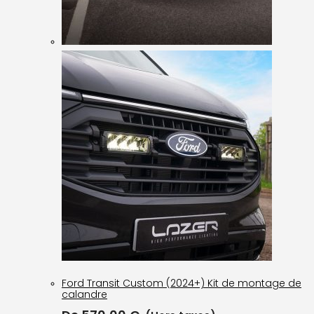
Ford Transit Custom (2024+) Kit de montage de
calandre