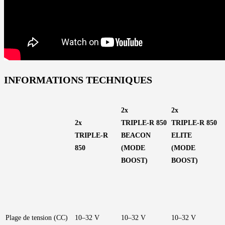
INFORMATIONS TECHNIQUES
2x
2x
2x
TRIPLE-R 850
TRIPLE-R 850
TRIPLE-R
BEACON
ELITE
850
(MODE
(MODE
BOOST)
BOOST)
Plage de tension (CC)
10–32 V
10–32 V
10–32 V