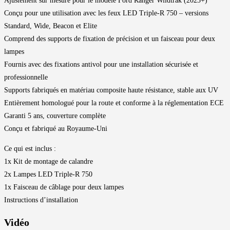
Ajustement sur mesure pour le modèle Ford Ranger Wildtrak (2023+)
Conçu pour une utilisation avec les feux LED Triple-R 750 – versions
Standard, Wide, Beacon et Elite
Comprend des supports de fixation de précision et un faisceau pour deux
lampes
Fournis avec des fixations antivol pour une installation sécurisée et
professionnelle
Supports fabriqués en matériau composite haute résistance, stable aux UV
Entièrement homologué pour la route et conforme à la réglementation ECE
Garanti 5 ans, couverture complète
Conçu et fabriqué au Royaume-Uni
Ce qui est inclus :
1x Kit de montage de calandre
2x Lampes LED Triple-R 750
1x Faisceau de câblage pour deux lampes
Instructions d’installation
Vidéo