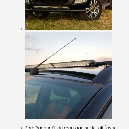
Ford Ranger Kit de montage sur le toit (avec