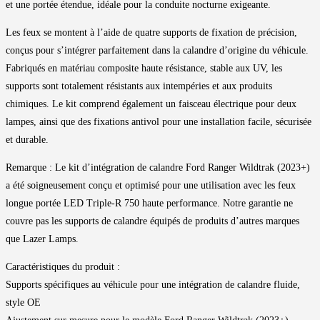
et une portée étendue, idéale pour la conduite nocturne exigeante.
Les feux se montent à l’aide de quatre supports de fixation de précision,
conçus pour s’intégrer parfaitement dans la calandre d’origine du véhicule.
Fabriqués en matériau composite haute résistance, stable aux UV, les
supports sont totalement résistants aux intempéries et aux produits
chimiques. Le kit comprend également un faisceau électrique pour deux
lampes, ainsi que des fixations antivol pour une installation facile, sécurisée
et durable.
Remarque : Le kit d’intégration de calandre Ford Ranger Wildtrak (2023+)
a été soigneusement conçu et optimisé pour une utilisation avec les feux
longue portée LED Triple-R 750 haute performance. Notre garantie ne
couvre pas les supports de calandre équipés de produits d’autres marques
que Lazer Lamps.
Caractéristiques du produit :
Supports spécifiques au véhicule pour une intégration de calandre fluide,
style OE