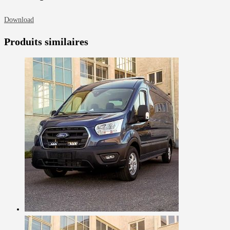
Download
Produits similaires