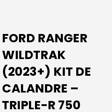
FORD RANGER
WILDTRAK
(2023+) KIT DE
CALANDRE –
TRIPLE-R 750