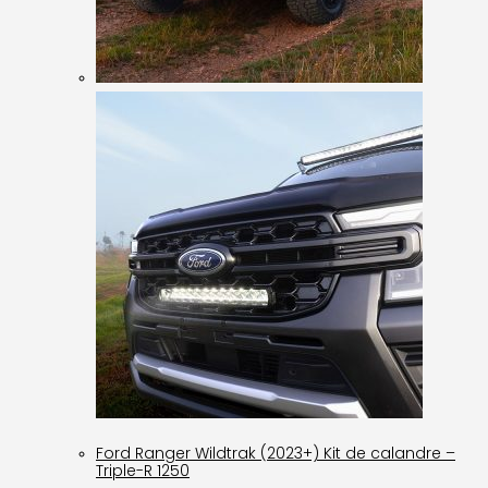
Ford Ranger Wildtrak (2023+) Kit de calandre –
Triple-R 1250