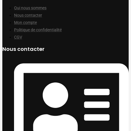
Qui nous sommes
Nous contacter
Mon compte
Politique de confidentialité
CGV
Nous contacter