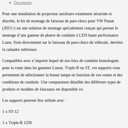
Documents
Pour une installation de projecteur auxiliaire totalement sécurisée et
discrète, le kit de montage de faisceau de pare-chocs pour VW Passat
(2015+) est une solution de montage spécialement conçue qui permet le
montage d’une gamme de phares de conduite à LED haute performance
Lazer, fixés directement sur le faisceau de pare-chocs du véhicule, derrière
la calandre inférieure.
Compatibles avec n’importe lequel de nos feux de conduite homologués
pour la route dans les gammes Linear, Triple-R ou ST, ces supports vous
permettent de sélectionner la bonne lampe en fonction de vos routes et des
conditions de conduite. Une comparaison détaillée des différents types de
produits et modèles de faisceaux est disponible ici.
Les supports peuvent être utilisés avec :
1 x ST-12
1 x Triple-R 1250