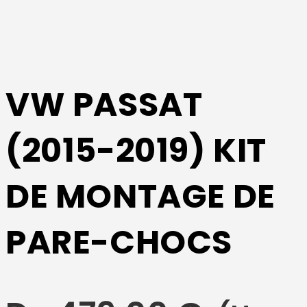
VW PASSAT
(2015-2019) KIT
DE MONTAGE DE
PARE-CHOCS