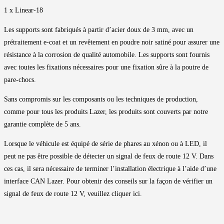
1 x Linear-18
Les supports sont fabriqués à partir d’acier doux de 3 mm, avec un
prétraitement e-coat et un revêtement en poudre noir satiné pour assurer une
résistance à la corrosion de qualité automobile. Les supports sont fournis
avec toutes les fixations nécessaires pour une fixation sûre à la poutre de
pare-chocs.
Sans compromis sur les composants ou les techniques de production,
comme pour tous les produits Lazer, les produits sont couverts par notre
garantie complète de 5 ans.
Lorsque le véhicule est équipé de série de phares au xénon ou à LED, il
peut ne pas être possible de détecter un signal de feux de route 12 V. Dans
ces cas, il sera nécessaire de terminer l’installation électrique à l’aide d’une
interface CAN Lazer. Pour obtenir des conseils sur la façon de vérifier un
signal de feux de route 12 V, veuillez cliquer ici.