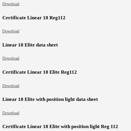
Download
Certificate Linear 18 Reg112
Download
Linear 18 Elite data sheet
Download
Certificate Linear 18 Elite Reg112
Download
Linear 18 Elite with position light data sheet
Download
Certificate Linear 18 Elite with position light Reg 112