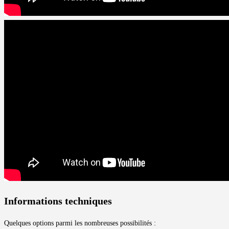
Informations techniques
Quelques options parmi les nombreuses possibilités :