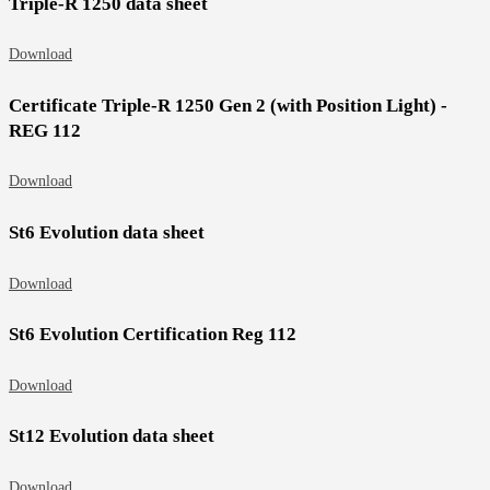
Triple-R 1250 data sheet
Download
Certificate Triple-R 1250 Gen 2 (with Position Light) -
REG 112
Download
St6 Evolution data sheet
Download
St6 Evolution Certification Reg 112
Download
St12 Evolution data sheet
Download