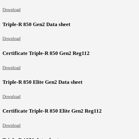
Download
Triple-R 850 Gen2 Data sheet
Download
Certificate Triple-R 850 Gen2 Reg112
Download
Triple-R 850 Elite Gen2 Data sheet
Download
Certificate Triple-R 850 Elite Gen2 Reg112
Download