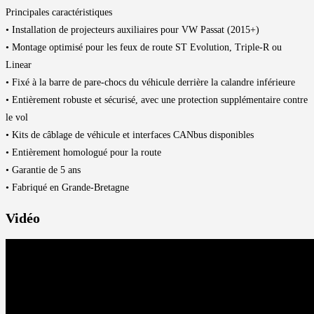
Principales caractéristiques
• Installation de projecteurs auxiliaires pour VW Passat (2015+)
• Montage optimisé pour les feux de route ST Evolution, Triple-R ou
Linear
• Fixé à la barre de pare-chocs du véhicule derrière la calandre inférieure
• Entièrement robuste et sécurisé, avec une protection supplémentaire contre
le vol
• Kits de câblage de véhicule et interfaces CANbus disponibles
• Entièrement homologué pour la route
• Garantie de 5 ans
• Fabriqué en Grande-Bretagne
Vidéo