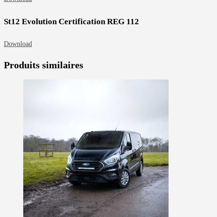
St12 Evolution Certification REG 112
Download
Produits similaires