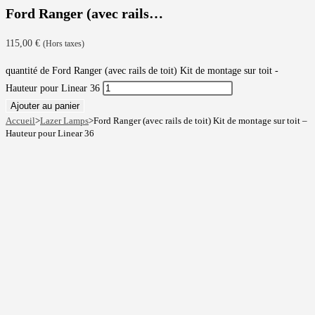
Ford Ranger (avec rails…
115,00
€
(Hors taxes)
quantité de Ford Ranger (avec rails de toit) Kit de montage sur toit -
Hauteur pour Linear 36
Ajouter au panier
Accueil
>
Lazer Lamps
>
Ford Ranger (avec rails de toit) Kit de montage sur toit –
Hauteur pour Linear 36