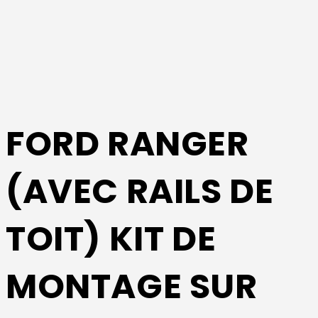
FORD RANGER
(AVEC RAILS DE
TOIT) KIT DE
MONTAGE SUR