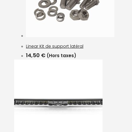
Linear Kit de support latéral
14,50
€
(Hors taxes)