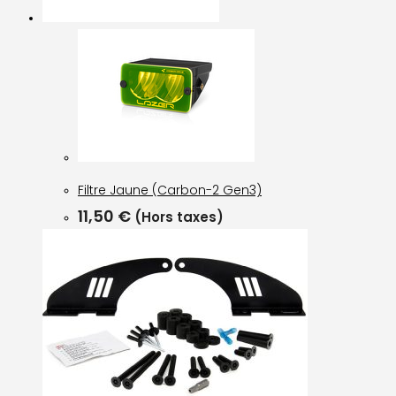
Filtre Jaune (Carbon-2 Gen3)
11,50
€
(Hors taxes)