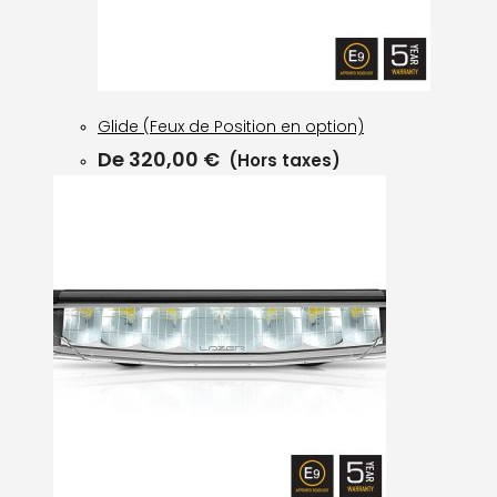
Glide (Feux de Position en option)
De
320,00
€
(Hors taxes)