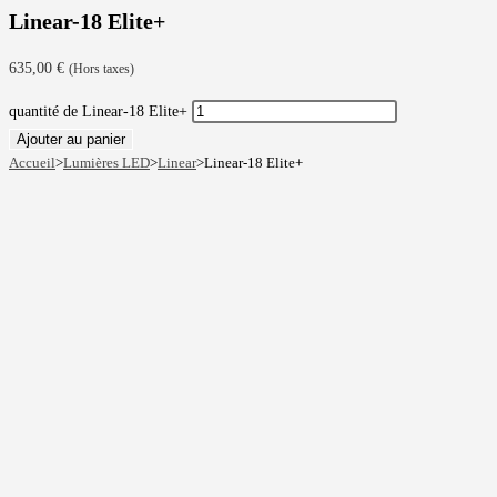
Linear-18 Elite+
635,00
€
(Hors taxes)
quantité de Linear-18 Elite+
Ajouter au panier
Accueil
>
Lumières LED
>
Linear
>
Linear-18 Elite+