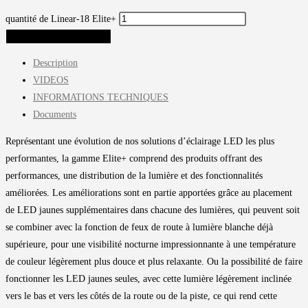
quantité de Linear-18 Elite+
AJOUTER AU PANIER
Description
VIDEOS
INFORMATIONS TECHNIQUES
Documents
Représentant une évolution de nos solutions d’éclairage LED les plus
performantes, la gamme Elite+ comprend des produits offrant des
performances, une distribution de la lumière et des fonctionnalités
améliorées. Les améliorations sont en partie apportées grâce au placement
de LED jaunes supplémentaires dans chacune des lumières, qui peuvent soit
se combiner avec la fonction de feux de route à lumière blanche déjà
supérieure, pour une visibilité nocturne impressionnante à une température
de couleur légèrement plus douce et plus relaxante. Ou la possibilité de faire
fonctionner les LED jaunes seules, avec cette lumière légèrement inclinée
vers le bas et vers les côtés de la route ou de la piste, ce qui rend cette