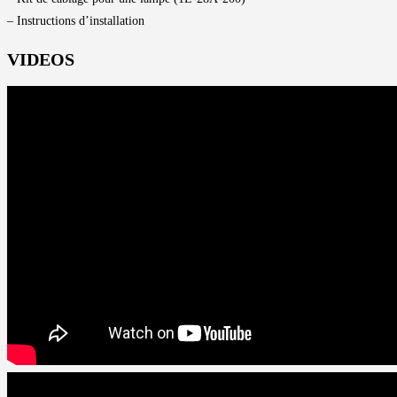
– Instructions d’installation
VIDEOS