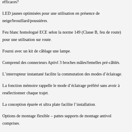
efficaces?
LED jaunes optimisées pour une utilisation en présence de
neige/brouillard/poussières.
Feu blanc homologué ECE selon la norme 149 (Classe B, feu de route)
pour une utilisation sur route.
Fourni avec un kit de câblage une lampe.
Comprend des connecteurs Aptivl 3 broches mâles/femelles pré-câblés.
L’interrupteur instantané facilite la commutation des modes d’éclairage.
La fonction mémoire rappelle le mode d’éclairage préféré sans avoir à
resélectionner chaque trajet.
La conception épurée et ultra plate facilite l’installation.
Options de montage flexible – pattes supports de montage antivol
comprises.