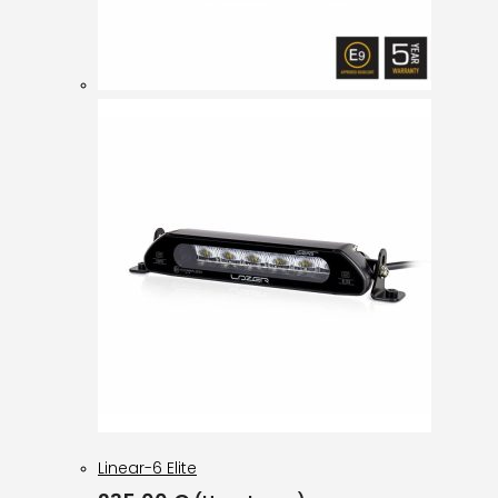
Linear-6 Elite