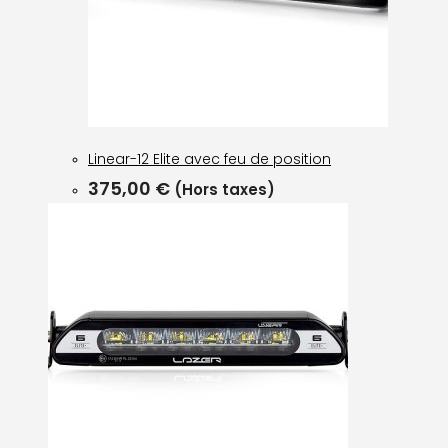
Linear-12 Elite avec feu de position
375,00
€
(Hors taxes)