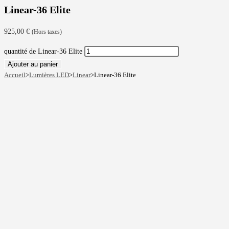
Linear-36 Elite
925,00
€
(Hors taxes)
quantité de Linear-36 Elite
Ajouter au panier
Accueil
>
Lumières LED
>
Linear
>
Linear-36 Elite