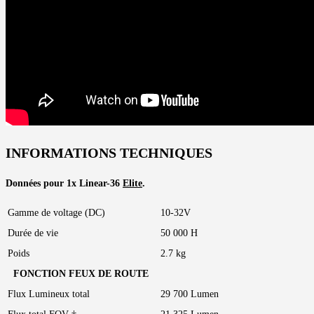
INFORMATIONS TECHNIQUES
Données pour 1x Linear-36
Elite
.
Gamme de voltage (DC)
10-32V
Durée de vie
50 000 H
Poids
2.7 kg
FONCTION FEUX DE ROUTE
Flux Lumineux total
29 700 Lumen