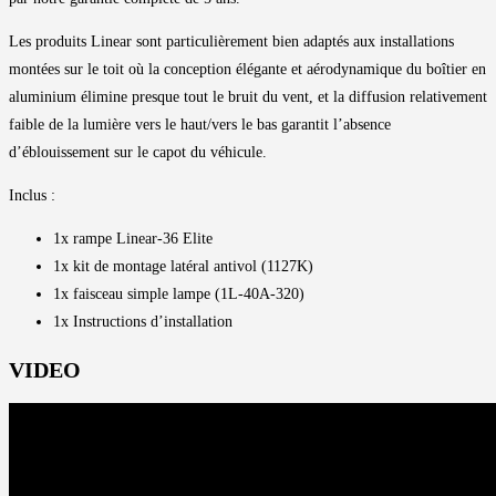
Les produits Linear sont particulièrement bien adaptés aux installations
montées sur le toit où la conception élégante et aérodynamique du boîtier en
aluminium élimine presque tout le bruit du vent, et la diffusion relativement
faible de la lumière vers le haut/vers le bas garantit l’absence
d’éblouissement sur le capot du véhicule.
Inclus :
1x rampe Linear-36 Elite
1x kit de montage latéral antivol (1127K)
1x faisceau simple lampe (1L-40A-320)
1x Instructions d’installation
VIDEO