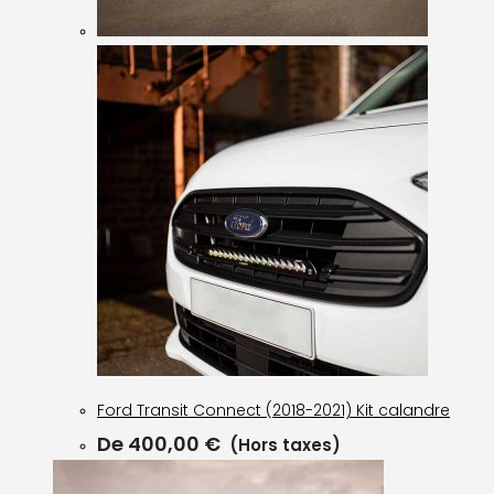
Ford Transit Connect (2018-2021) Kit calandre
De
400,00
€
(Hors taxes)