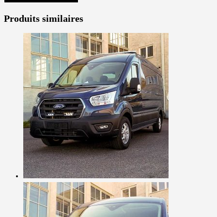
Produits similaires