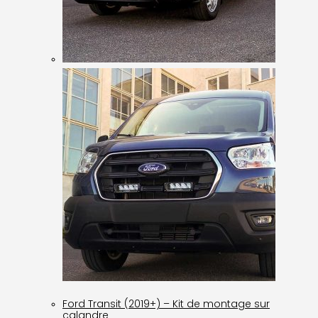
Ford Transit (2019+) – Kit de montage sur
calandre