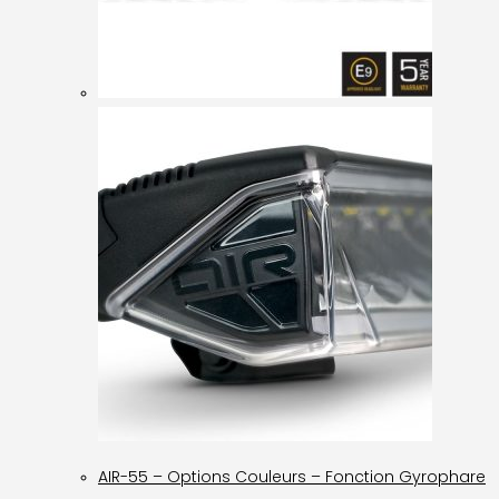
AIR-55 – Options Couleurs – Fonction Gyrophare