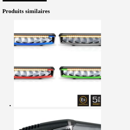
Produits similaires