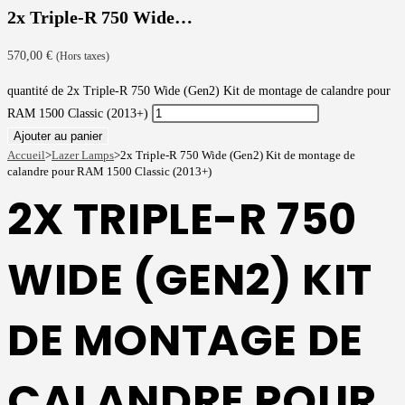
2x Triple-R 750 Wide…
570,00
€
(Hors taxes)
quantité de 2x Triple-R 750 Wide (Gen2) Kit de montage de calandre pour
RAM 1500 Classic (2013+)
Ajouter au panier
Accueil
>
Lazer Lamps
>
2x Triple-R 750 Wide (Gen2) Kit de montage de
calandre pour RAM 1500 Classic (2013+)
2X TRIPLE-R 750
WIDE (GEN2) KIT
DE MONTAGE DE
CALANDRE POUR