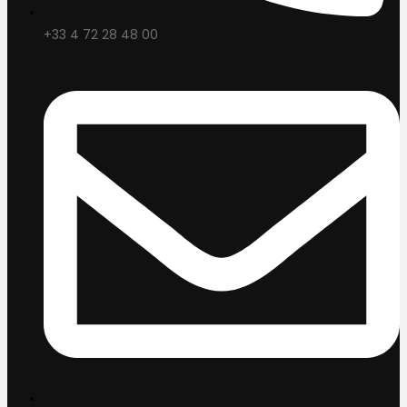
+33 4 72 28 48 00