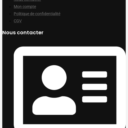
Mon compte
Politique de confidentialité
CGV
Nous contacter