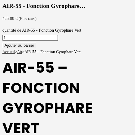
AIR-55 - Fonction Gyrophare…
425,00
€
(Hors taxes)
quantité de AIR-55 - Fonction Gyrophare Vert
Ajouter au panier
Accueil
>
Air
>
AIR-55 – Fonction Gyrophare Vert
AIR-55 –
FONCTION
GYROPHARE
VERT