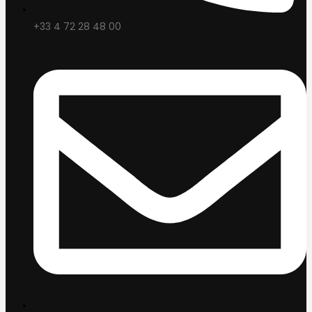
+33 4 72 28 48 00