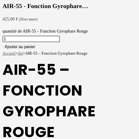
AIR-55 - Fonction Gyrophare…
425,00
€
(Hors taxes)
quantité de AIR-55 - Fonction Gyrophare Rouge
Ajouter au panier
Accueil
>
Air
>
AIR-55 – Fonction Gyrophare Rouge
AIR-55 –
FONCTION
GYROPHARE
ROUGE