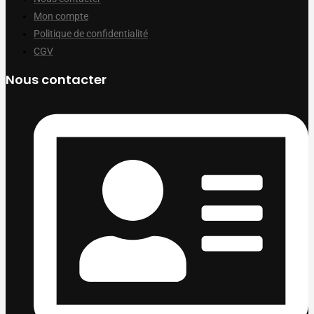
Mon compte
Politique de confidentialité
CGV
Nous contacter